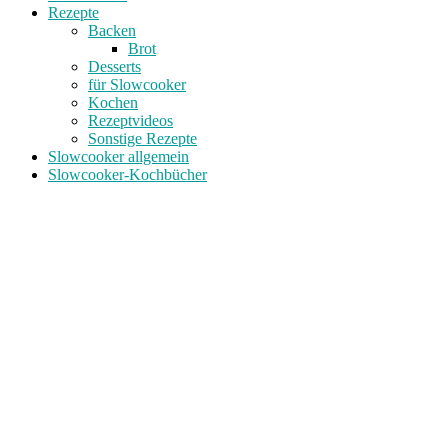
Rezepte
Backen
Brot
Desserts
für Slowcooker
Kochen
Rezeptvideos
Sonstige Rezepte
Slowcooker allgemein
Slowcooker-Kochbücher