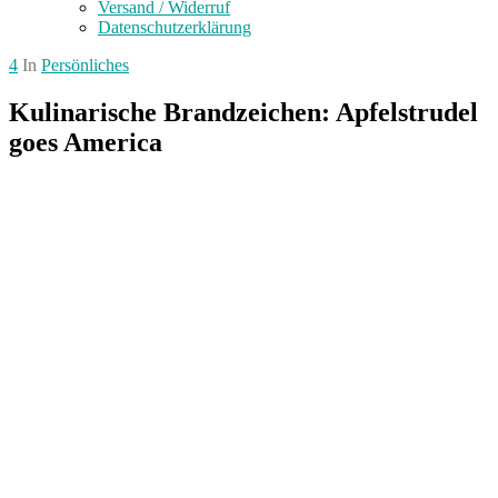
Versand / Widerruf
Datenschutzerklärung
4
In
Persönliches
Kulinarische Brandzeichen: Apfelstrudel
goes America