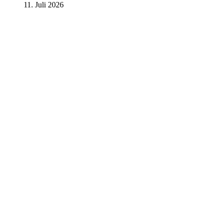
11. Juli 2026