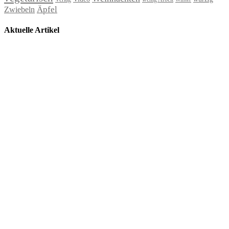
Äpfel
Zwiebeln
Aktuelle Artikel