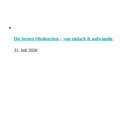
Die besten Obstkuchen – von einfach & aufwändig
31. Juli 2026