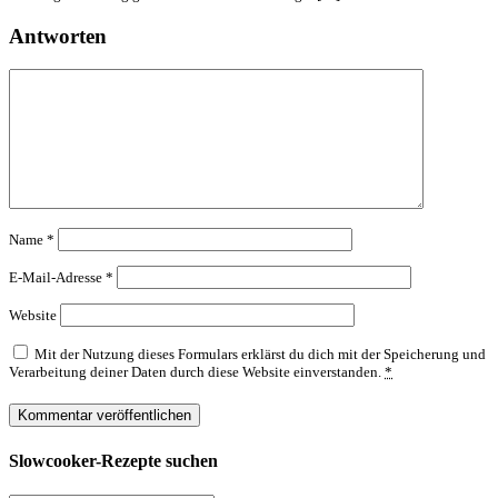
Antworten
Name
*
E-Mail-Adresse
*
Website
Mit der Nutzung dieses Formulars erklärst du dich mit der Speicherung und
Verarbeitung deiner Daten durch diese Website einverstanden.
*
Slowcooker-Rezepte suchen