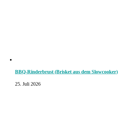
BBQ-Rinderbrust (Brisket aus dem Slowcooker)
25. Juli 2026