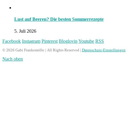
Lust auf Beeren? Die besten Sommerrezepte
5. Juli 2026
Facebook
Instagram
Pinterest
Bloglovin
Youtube
RSS
© 2026 Gabi Frankemölle | All Rights Reserved |
Datenschutz-Einstellungen
Nach oben