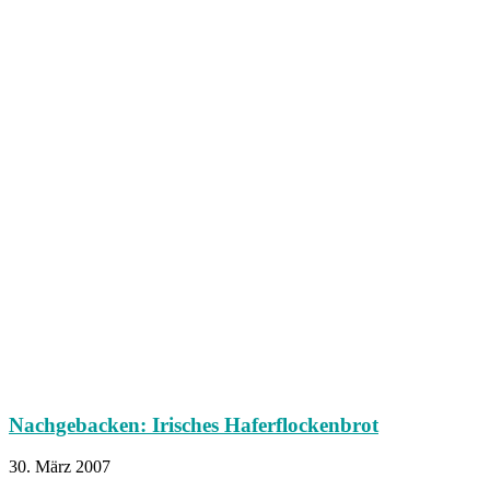
Nachgebacken: Irisches Haferflockenbrot
30. März 2007