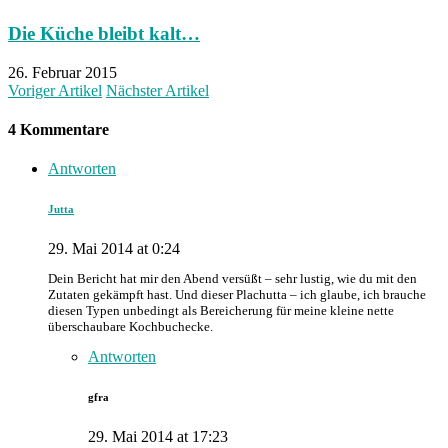
Die Küche bleibt kalt…
26. Februar 2015
Voriger Artikel
Nächster Artikel
4 Kommentare
Antworten
Jutta
29. Mai 2014 at 0:24
Dein Bericht hat mir den Abend versüßt – sehr lustig, wie du mit den
Zutaten gekämpft hast. Und dieser Plachutta – ich glaube, ich brauche
diesen Typen unbedingt als Bereicherung für meine kleine nette
überschaubare Kochbuchecke.
Antworten
gfra
29. Mai 2014 at 17:23