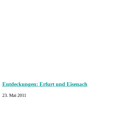
Entdeckungen: Erfurt und Eisenach
23. Mai 2011