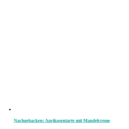
Nachgebacken: Aprikosentarte mit Mandelcreme