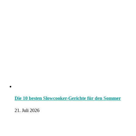
Die 10 besten Slowcooker-Gerichte für den Sommer
21. Juli 2026