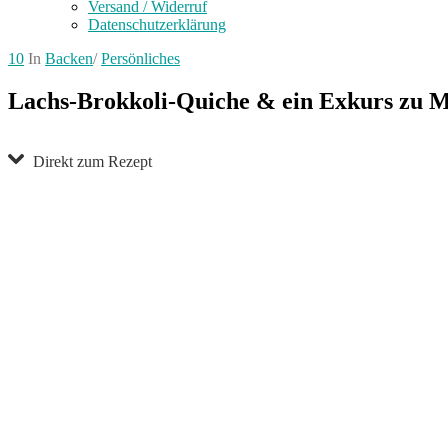
Versand / Widerruf
Datenschutzerklärung
10
In
Backen
/
Persönliches
Lachs-Brokkoli-Quiche & ein Exkurs zu Mi
Direkt zum Rezept