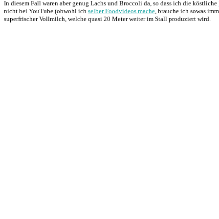
In diesem Fall waren aber genug Lachs und Broccoli da, so dass ich die köstliche
nicht bei YouTube (obwohl ich
selber Foodvideos mache
, brauche ich sowas imm
superfrischer Vollmilch, welche quasi 20 Meter weiter im Stall produziert wird.