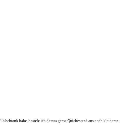
Kühlschrank habe, bastele ich daraus gerne Quiches und aus noch kleineren