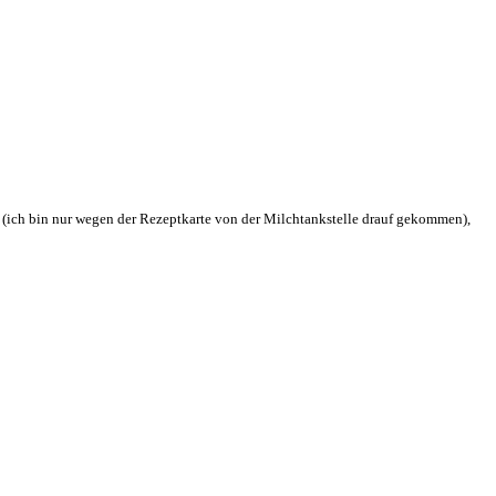
ht (ich bin nur wegen der Rezeptkarte von der Milchtankstelle drauf gekommen),