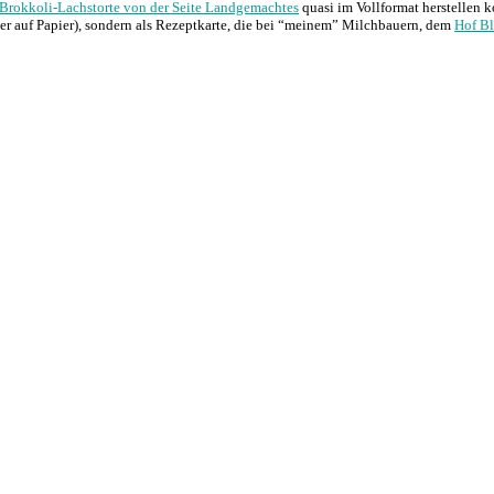
Brokkoli-Lachstorte von der Seite Landgemachtes
quasi im Vollformat herstellen k
er auf Papier), sondern als Rezeptkarte, die bei “meinem” Milchbauern, dem
Hof B