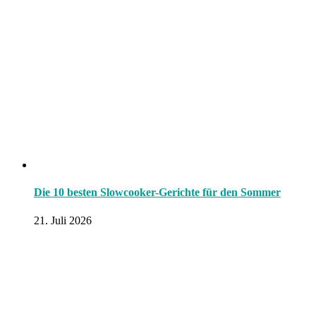
Die 10 besten Slowcooker-Gerichte für den Sommer
21. Juli 2026