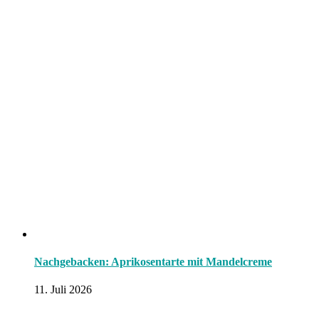
Nachgebacken: Aprikosentarte mit Mandelcreme
11. Juli 2026