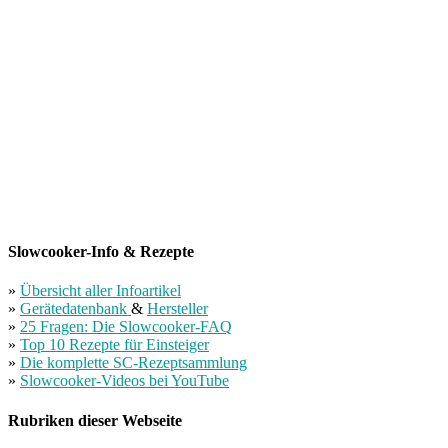
Slowcooker-Info & Rezepte
»
Übersicht aller Infoartikel
»
Gerätedatenbank
&
Hersteller
»
25 Fragen: Die Slowcooker-FAQ
»
Top 10 Rezepte für Einsteiger
»
Die komplette SC-Rezeptsammlung
»
Slowcooker-Videos bei YouTube
Rubriken dieser Webseite