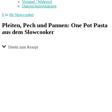
Versand / Widerruf
Datenschutzerklärung
6
In
für Slowcooker
Pleiten, Pech und Pannen: One Pot Pasta
aus dem Slowcooker
Direkt zum Rezept