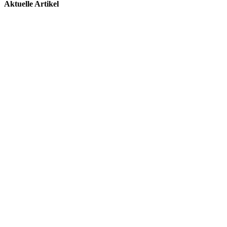
Aktuelle Artikel