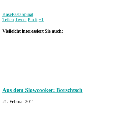
Käse
Pasta
Spinat
Teilen
Tweet
Pin it
+1
Vielleicht interessiert Sie auch:
Aus dem Slowcooker: Borschtsch
21. Februar 2011