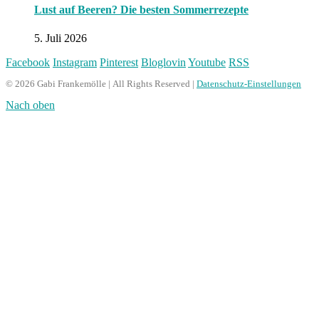
Lust auf Beeren? Die besten Sommerrezepte
5. Juli 2026
Facebook
Instagram
Pinterest
Bloglovin
Youtube
RSS
© 2026 Gabi Frankemölle | All Rights Reserved |
Datenschutz-Einstellungen
Nach oben