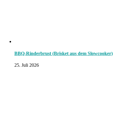
BBQ-Rinderbrust (Brisket aus dem Slowcooker)
25. Juli 2026