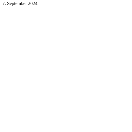
7. September 2024