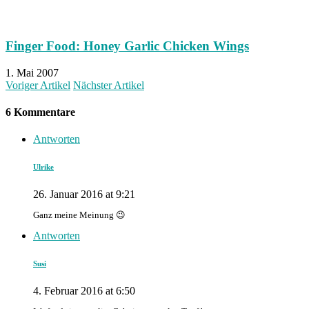
Finger Food: Honey Garlic Chicken Wings
1. Mai 2007
Voriger Artikel
Nächster Artikel
6 Kommentare
Antworten
Ulrike
26. Januar 2016 at 9:21
Ganz meine Meinung 😉
Antworten
Susi
4. Februar 2016 at 6:50