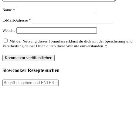
Name
*
E-Mail-Adresse
*
Website
Mit der Nutzung dieses Formulars erklärst du dich mit der Speicherung und
Verarbeitung deiner Daten durch diese Website einverstanden.
*
Slowcooker-Rezepte suchen