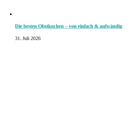
Die besten Obstkuchen – von einfach & aufwändig
31. Juli 2026