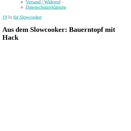
Versand / Widerruf
Datenschutzerklärung
19
In
für Slowcooker
Aus dem Slowcooker: Bauerntopf mit
Hack