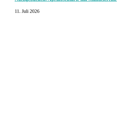
11. Juli 2026