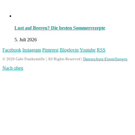
Lust auf Beeren? Die besten Sommerrezepte
5. Juli 2026
Facebook
Instagram
Pinterest
Bloglovin
Youtube
RSS
© 2026 Gabi Frankemölle | All Rights Reserved |
Datenschutz-Einstellungen
Nach oben