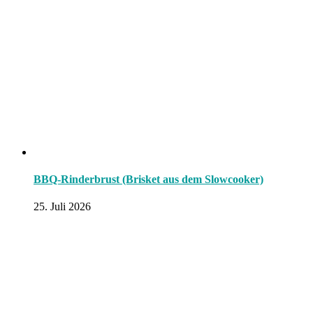
BBQ-Rinderbrust (Brisket aus dem Slowcooker)
25. Juli 2026