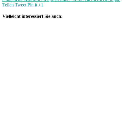
Teilen
Tweet
Pin it
+1
Vielleicht interessiert Sie auch: