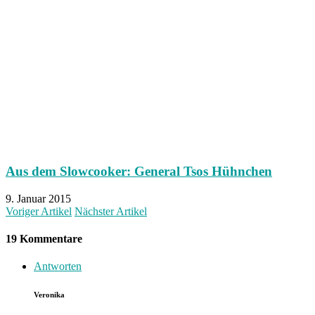
Aus dem Slowcooker: General Tsos Hühnchen
9. Januar 2015
Voriger Artikel
Nächster Artikel
19 Kommentare
Antworten
Veronika