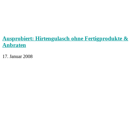
Ausprobiert: Hirtengulasch ohne Fertigprodukte &
Anbraten
17. Januar 2008