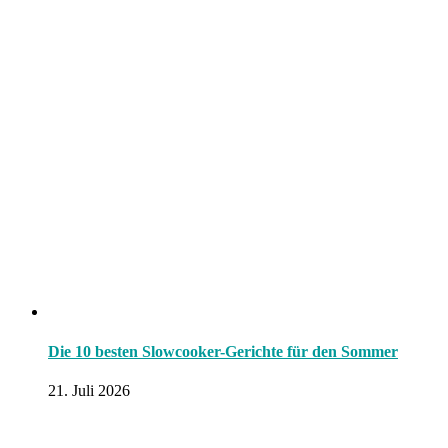
Die 10 besten Slowcooker-Gerichte für den Sommer
21. Juli 2026