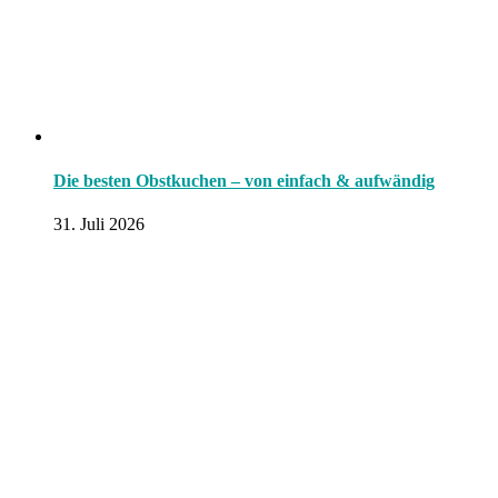
Die besten Obstkuchen – von einfach & aufwändig
31. Juli 2026