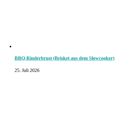
BBQ-Rinderbrust (Brisket aus dem Slowcooker)
25. Juli 2026