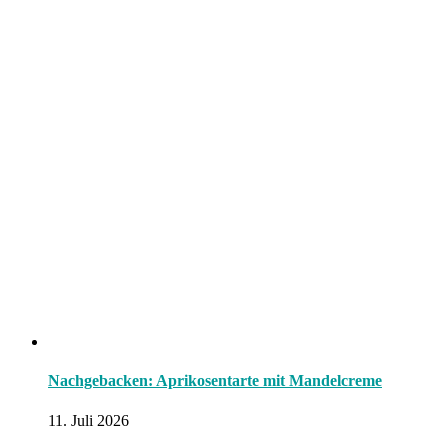
Nachgebacken: Aprikosentarte mit Mandelcreme
11. Juli 2026