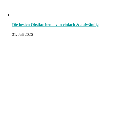
Die besten Obstkuchen – von einfach & aufwändig
31. Juli 2026