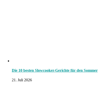
Die 10 besten Slowcooker-Gerichte für den Sommer
21. Juli 2026