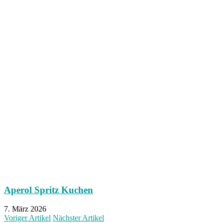
Aperol Spritz Kuchen
7. März 2026
Voriger Artikel
Nächster Artikel