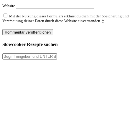
Website
Mit der Nutzung dieses Formulars erklärst du dich mit der Speicherung und
Verarbeitung deiner Daten durch diese Website einverstanden.
*
Slowcooker-Rezepte suchen