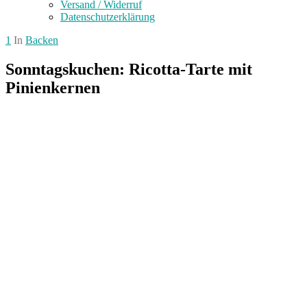
Versand / Widerruf
Datenschutzerklärung
1
In
Backen
Sonntagskuchen: Ricotta-Tarte mit
Pinienkernen