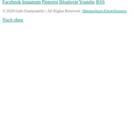
Facebook
Instagram
Pinterest
Bloglovin
Youtube
RSS
© 2026 Gabi Frankemölle | All Rights Reserved |
Datenschutz-Einstellungen
Nach oben