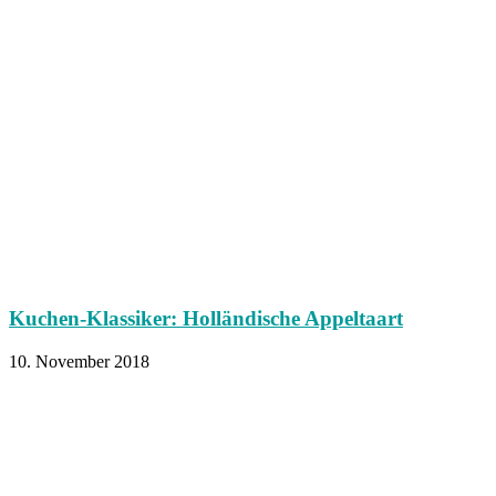
Kuchen-Klassiker: Holländische Appeltaart
10. November 2018