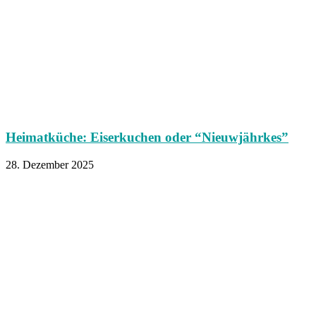
Heimatküche: Eiserkuchen oder “Nieuwjährkes”
28. Dezember 2025