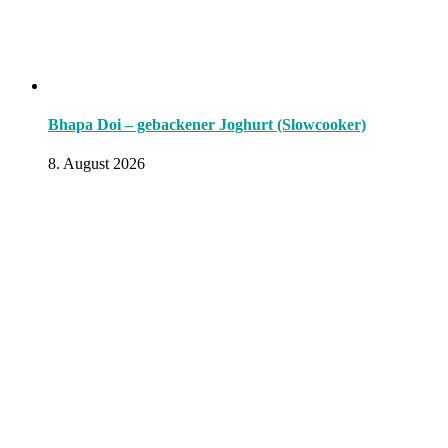
Bhapa Doi – gebackener Joghurt (Slowcooker)
8. August 2026