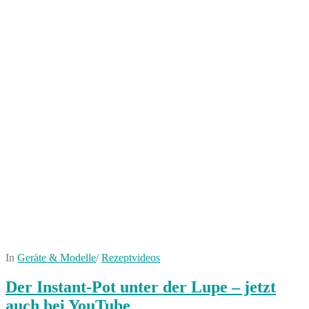
In
Geräte & Modelle
/
Rezeptvideos
Der Instant-Pot unter der Lupe – jetzt
auch bei YouTube