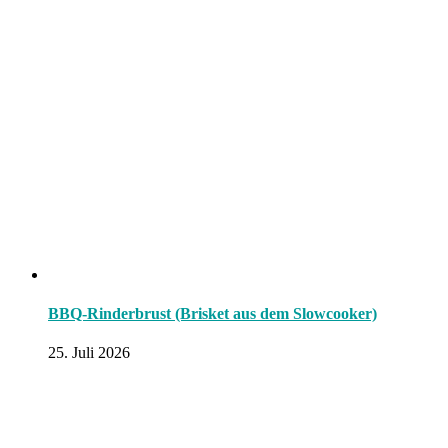
BBQ-Rinderbrust (Brisket aus dem Slowcooker)
25. Juli 2026