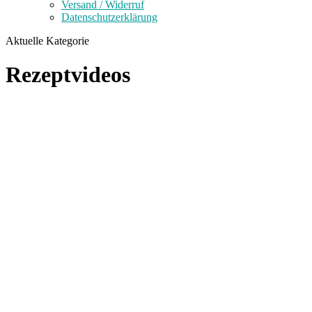
Versand / Widerruf
Datenschutzerklärung
Aktuelle Kategorie
Rezeptvideos