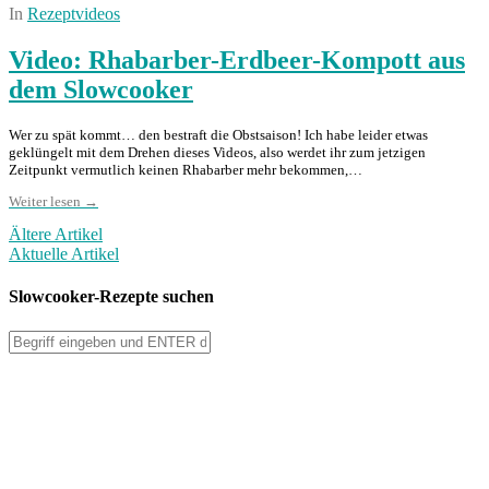
In
Rezeptvideos
Video: Rhabarber-Erdbeer-Kompott aus
dem Slowcooker
Wer zu spät kommt… den bestraft die Obstsaison! Ich habe leider etwas
geklüngelt mit dem Drehen dieses Videos, also werdet ihr zum jetzigen
Zeitpunkt vermutlich keinen Rhabarber mehr bekommen,…
Weiter lesen →
Ältere Artikel
Aktuelle Artikel
Slowcooker-Rezepte suchen