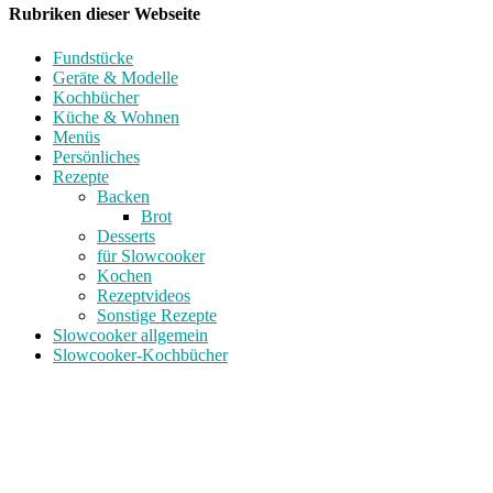
Rubriken dieser Webseite
Fundstücke
Geräte & Modelle
Kochbücher
Küche & Wohnen
Menüs
Persönliches
Rezepte
Backen
Brot
Desserts
für Slowcooker
Kochen
Rezeptvideos
Sonstige Rezepte
Slowcooker allgemein
Slowcooker-Kochbücher