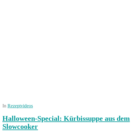
In
Rezeptvideos
Halloween-Special: Kürbissuppe aus dem
Slowcooker