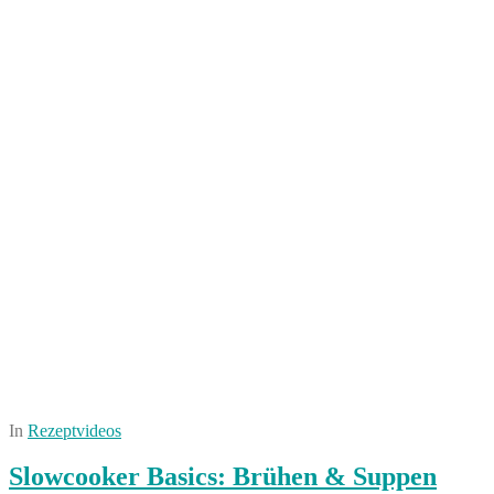
In
Rezeptvideos
Slowcooker Basics: Brühen & Suppen