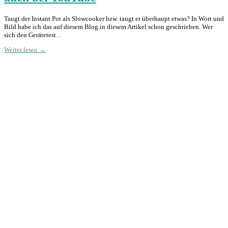
Taugt der Instant Pot als Slowcooker bzw. taugt er überhaupt etwas? In Wort und
Bild habe ich das auf diesem Blog in diesem Artikel schon geschrieben. Wer
sich den Gerätetest…
Weiter lesen →