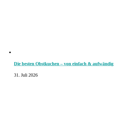
Die besten Obstkuchen – von einfach & aufwändig
31. Juli 2026