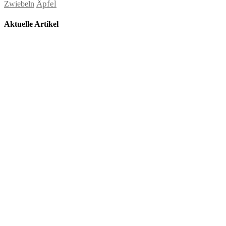
Äpfel
Zwiebeln
Aktuelle Artikel