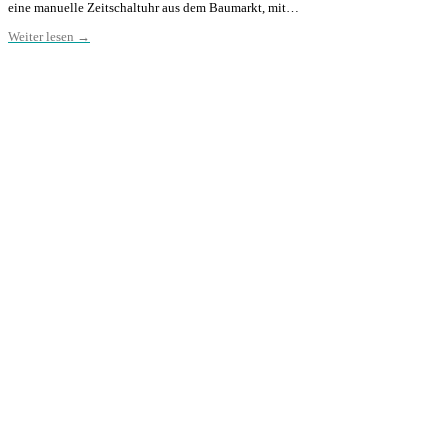
eine manuelle Zeitschaltuhr aus dem Baumarkt, mit…
Weiter lesen →