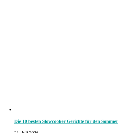
Die 10 besten Slowcooker-Gerichte für den Sommer
21. Juli 2026