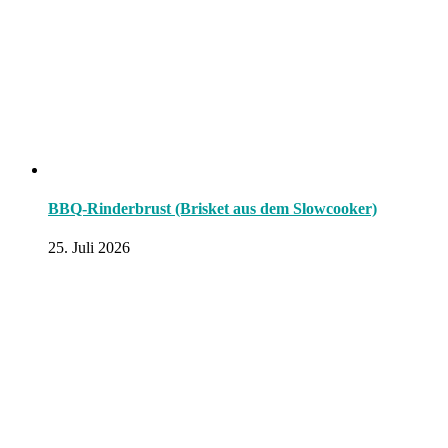
BBQ-Rinderbrust (Brisket aus dem Slowcooker)
25. Juli 2026