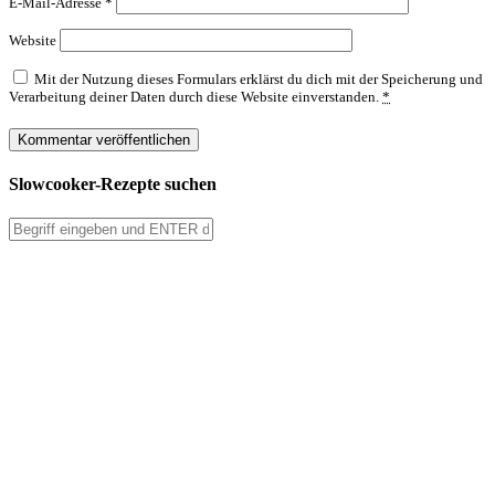
E-Mail-Adresse
*
Website
Mit der Nutzung dieses Formulars erklärst du dich mit der Speicherung und
Verarbeitung deiner Daten durch diese Website einverstanden.
*
Slowcooker-Rezepte suchen