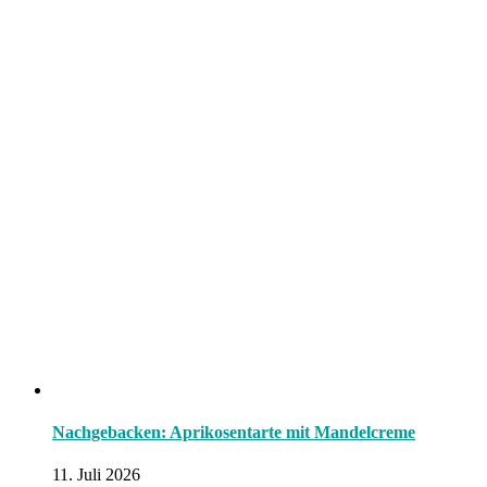
Nachgebacken: Aprikosentarte mit Mandelcreme
11. Juli 2026