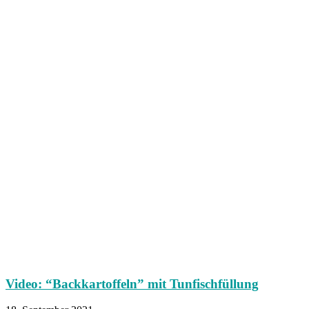
Video: “Backkartoffeln” mit Tunfischfüllung