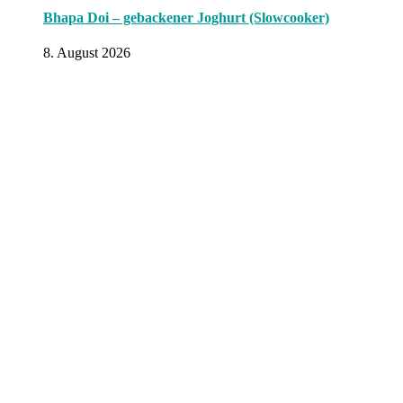
Bhapa Doi – gebackener Joghurt (Slowcooker)
8. August 2026