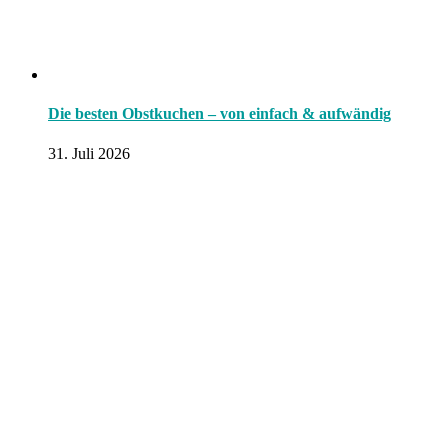
Die besten Obstkuchen – von einfach & aufwändig
31. Juli 2026