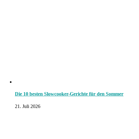
Die 10 besten Slowcooker-Gerichte für den Sommer
21. Juli 2026