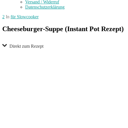
Versand / Widerruf
Datenschutzerklärung
2
In
für Slowcooker
Cheeseburger-Suppe (Instant Pot Rezept)
Direkt zum Rezept