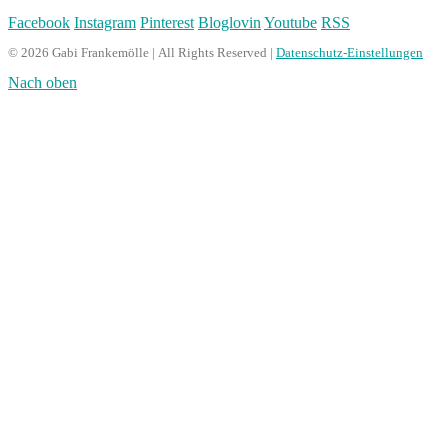
Facebook
Instagram
Pinterest
Bloglovin
Youtube
RSS
© 2026 Gabi Frankemölle | All Rights Reserved |
Datenschutz-Einstellungen
Nach oben