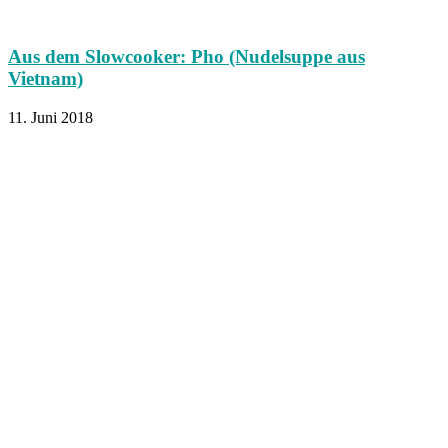
Aus dem Slowcooker: Pho (Nudelsuppe aus
Vietnam)
11. Juni 2018