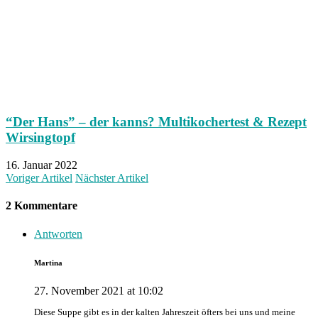
“Der Hans” – der kanns? Multikochertest & Rezept
Wirsingtopf
16. Januar 2022
Voriger Artikel
Nächster Artikel
2 Kommentare
Antworten
Martina
27. November 2021 at 10:02
Diese Suppe gibt es in der kalten Jahreszeit öfters bei uns und meine