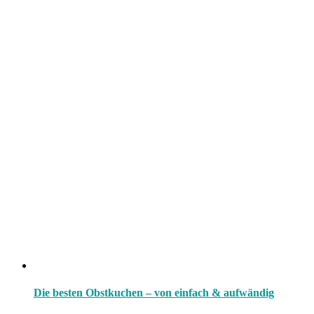
Die besten Obstkuchen – von einfach & aufwändig