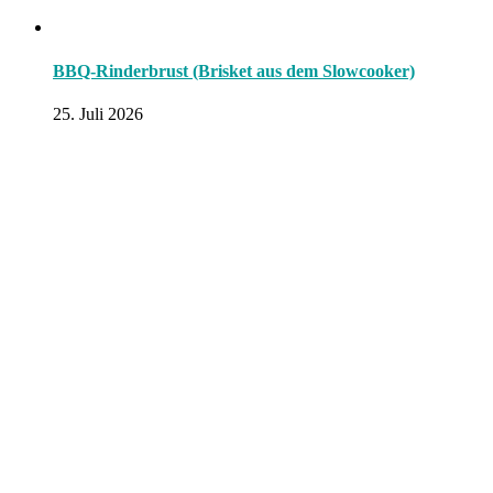
BBQ-Rinderbrust (Brisket aus dem Slowcooker)
25. Juli 2026