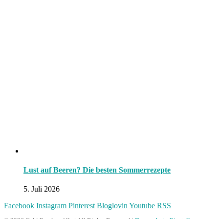
Lust auf Beeren? Die besten Sommerrezepte
5. Juli 2026
Facebook
Instagram
Pinterest
Bloglovin
Youtube
RSS