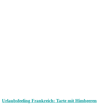
Urlaubsfeeling Frankreich: Tarte mit Himbeeren