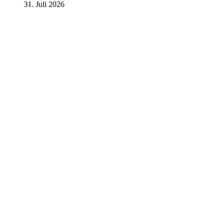
31. Juli 2026