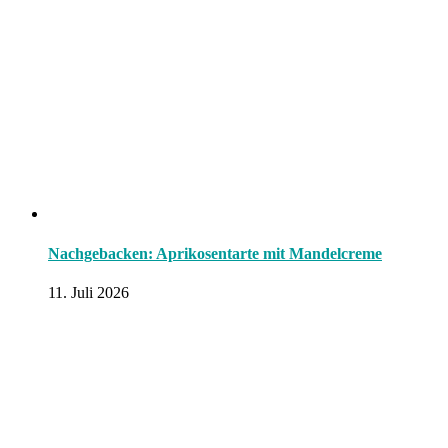
Nachgebacken: Aprikosentarte mit Mandelcreme
11. Juli 2026