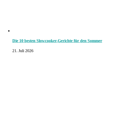
Die 10 besten Slowcooker-Gerichte für den Sommer
21. Juli 2026