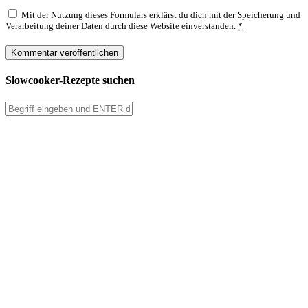
Mit der Nutzung dieses Formulars erklärst du dich mit der Speicherung und
Verarbeitung deiner Daten durch diese Website einverstanden.
*
Slowcooker-Rezepte suchen