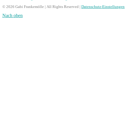
© 2026 Gabi Frankemölle | All Rights Reserved |
Datenschutz-Einstellungen
Nach oben