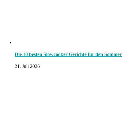
Die 10 besten Slowcooker-Gerichte für den Sommer
21. Juli 2026