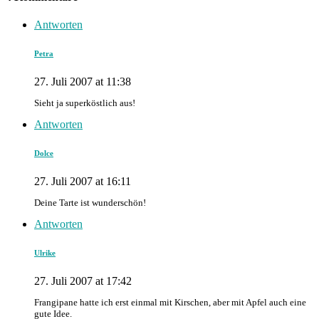
Antworten
Petra
27. Juli 2007 at 11:38
Sieht ja superköstlich aus!
Antworten
Dolce
27. Juli 2007 at 16:11
Deine Tarte ist wunderschön!
Antworten
Ulrike
27. Juli 2007 at 17:42
Frangipane hatte ich erst einmal mit Kirschen, aber mit Apfel auch eine
gute Idee.