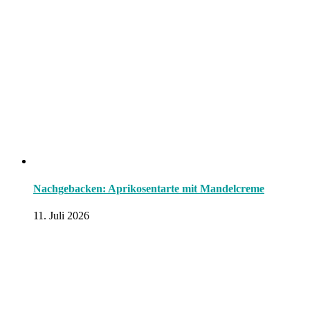
Nachgebacken: Aprikosentarte mit Mandelcreme
11. Juli 2026