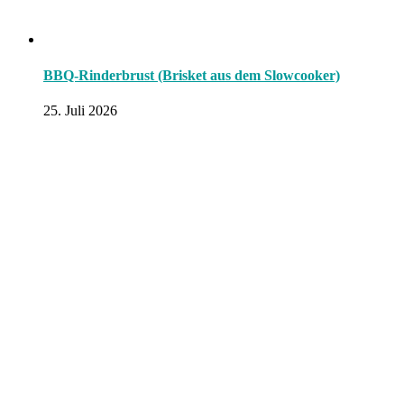
BBQ-Rinderbrust (Brisket aus dem Slowcooker)
25. Juli 2026