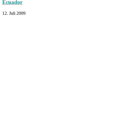
Ecuador
12. Juli 2009