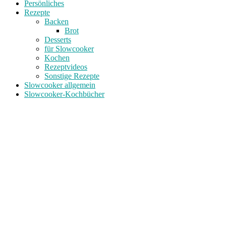
Persönliches
Rezepte
Backen
Brot
Desserts
für Slowcooker
Kochen
Rezeptvideos
Sonstige Rezepte
Slowcooker allgemein
Slowcooker-Kochbücher