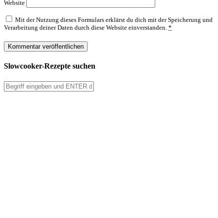
Website
Mit der Nutzung dieses Formulars erklärst du dich mit der Speicherung und
Verarbeitung deiner Daten durch diese Website einverstanden.
*
Slowcooker-Rezepte suchen