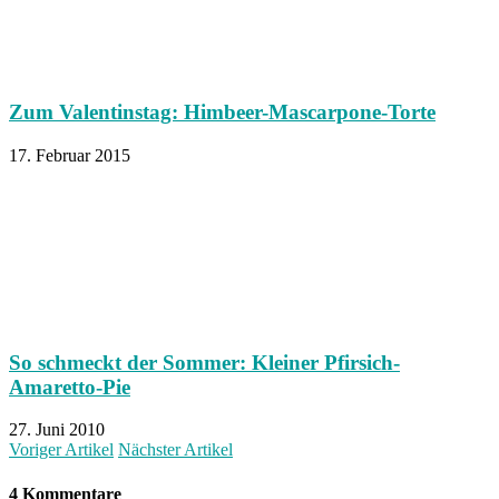
Zum Valentinstag: Himbeer-Mascarpone-Torte
17. Februar 2015
So schmeckt der Sommer: Kleiner Pfirsich-
Amaretto-Pie
27. Juni 2010
Voriger Artikel
Nächster Artikel
4 Kommentare