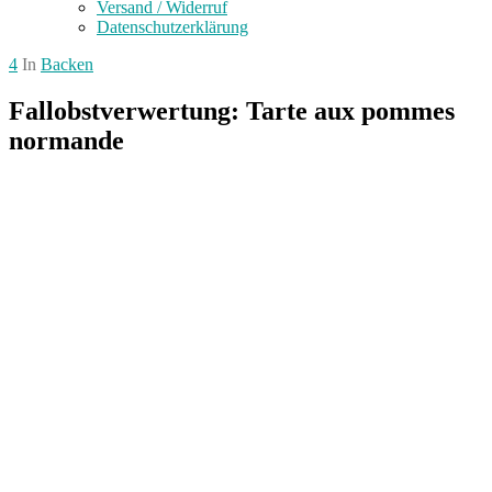
Versand / Widerruf
Datenschutzerklärung
4
In
Backen
Fallobstverwertung: Tarte aux pommes
normande