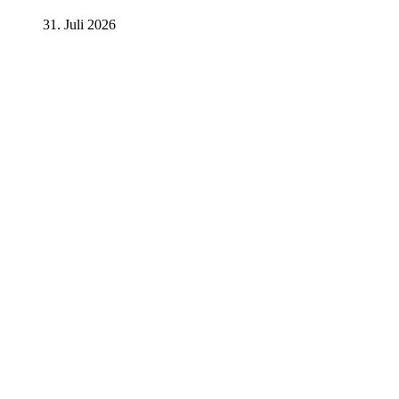
31. Juli 2026