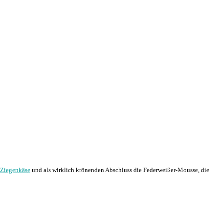
 Ziegenkäse
und als wirklich krönenden Abschluss die Federweißer-Mousse, die