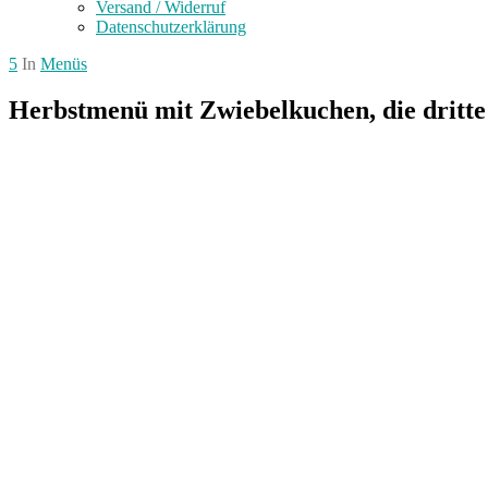
Versand / Widerruf
Datenschutzerklärung
5
In
Menüs
Herbstmenü mit Zwiebelkuchen, die dritt