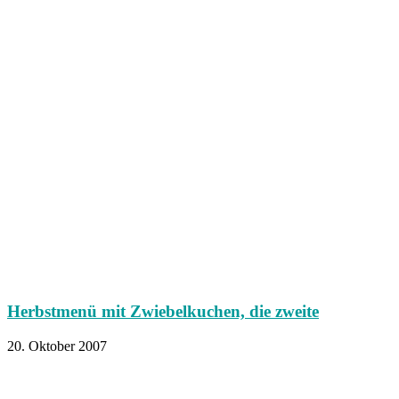
Herbstmenü mit Zwiebelkuchen, die zweite
20. Oktober 2007