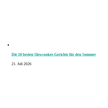
Die 10 besten Slowcooker-Gerichte für den Sommer
21. Juli 2026