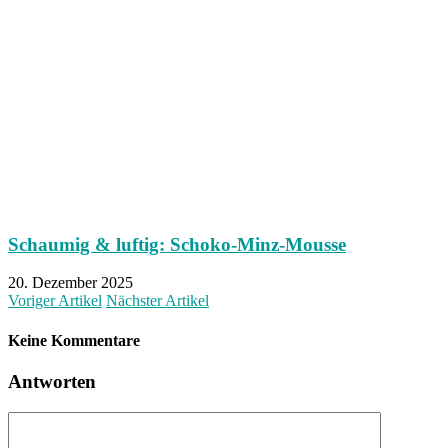
Schaumig & luftig: Schoko-Minz-Mousse
20. Dezember 2025
Voriger Artikel
Nächster Artikel
Keine Kommentare
Antworten