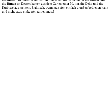
die Birnen im Dessert kamen aus dem Garten einer Mutter, die Deko und die
Kürbisse aus meinem. Praktisch, wenn man sich einfach draußen bedienen kann
und nicht extra einkaufen fahren muss!