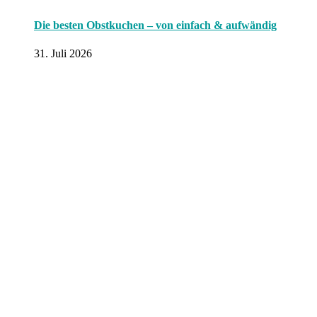
Die besten Obstkuchen – von einfach & aufwändig
31. Juli 2026