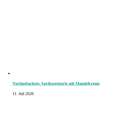
Nachgebacken: Aprikosentarte mit Mandelcreme
11. Juli 2026