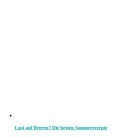
Lust auf Beeren? Die besten Sommerrezepte