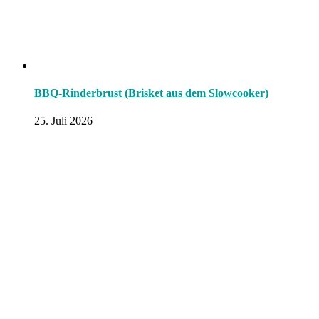
BBQ-Rinderbrust (Brisket aus dem Slowcooker)
25. Juli 2026