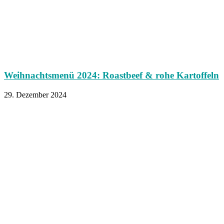
Weihnachtsmenü 2024: Roastbeef & rohe Kartoffeln
29. Dezember 2024