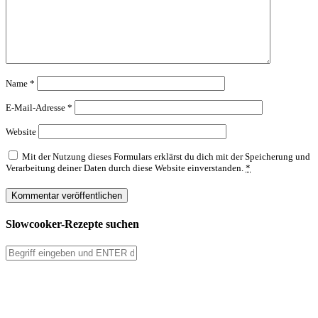
Name
*
E-Mail-Adresse
*
Website
Mit der Nutzung dieses Formulars erklärst du dich mit der Speicherung und
Verarbeitung deiner Daten durch diese Website einverstanden.
*
Slowcooker-Rezepte suchen