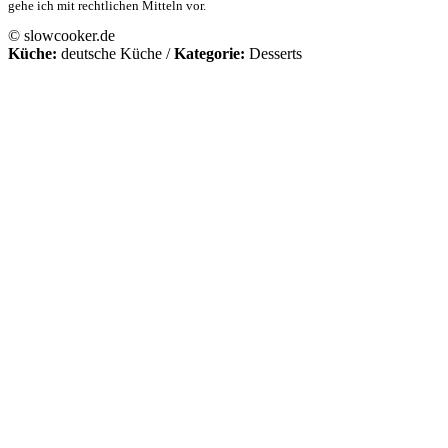
gehe ich mit rechtlichen Mitteln vor.
© slowcooker.de
Küche:
deutsche Küche
/
Kategorie:
Desserts