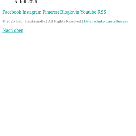
5. Juli 2026
Facebook
Instagram
Pinterest
Bloglovin
Youtube
RSS
© 2026 Gabi Frankemölle | All Rights Reserved |
Datenschutz-Einstellungen
Nach oben