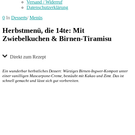
Versand / Widerruf
Datenschutzerklärung
0
In
Desserts
/
Menüs
Herbstmenü, die 14te: Mit
Zwiebelkuchen & Birnen-Tiramisu
Direkt zum Rezept
Ein wunderbar herbstliches Dessert: Würziges Birnen-Ingwer-Kompott unter
einer vanilligen Mascarpone-Creme, bestäubt mit Kakao und Zimt. Das ist
schnell gemacht und lässt sich gut vorbereiten.