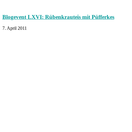
Blogevent LXVI: Rübenkrauteis mit Püfferkes
7. April 2011