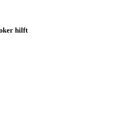
ker hilft