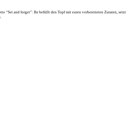
 “Set and forget”: Ihr befüllt den Topf mit euren vorbereiteten Zutaten, setzt
.