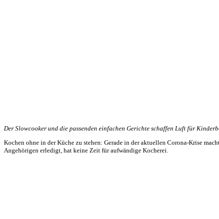
Der Slowcooker und die passenden einfachen Gerichte schaffen Luft für Kinder
Kochen ohne in der Küche zu stehen: Gerade in der aktuellen Corona-Krise mach
Angehörigen erledigt, hat keine Zeit für aufwändige Kocherei.