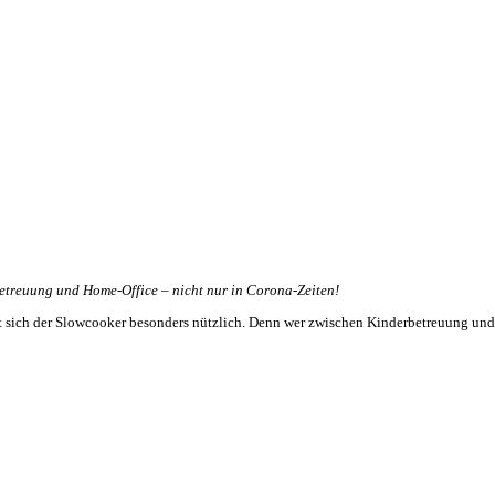
betreuung und Home-Office – nicht nur in Corona-Zeiten!
t sich der Slowcooker besonders nützlich. Denn wer zwischen Kinderbetreuung und