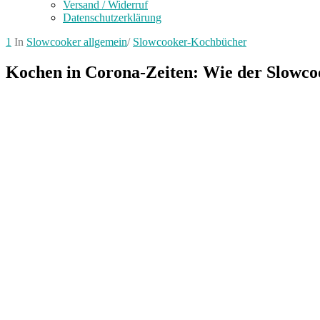
Versand / Widerruf
Datenschutzerklärung
1
In
Slowcooker allgemein
/
Slowcooker-Kochbücher
Kochen in Corona-Zeiten: Wie der Slowcoo