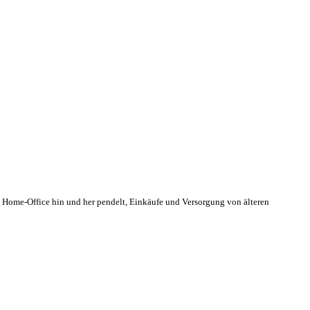
 Home-Office hin und her pendelt, Einkäufe und Versorgung von älteren