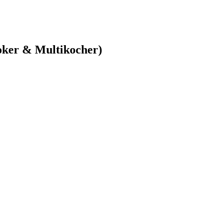
oker & Multikocher)