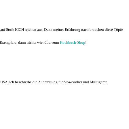
n auf Stufe HIGH reichen aus. Denn meiner Erfahrung nach brauchen diese Töpfe
 Exemplare, dann nichts wie rüber zum
Kochbuch-Shop
!
n USA. Ich beschreibe die Zubereitung für Slowcooker und Multigarer.