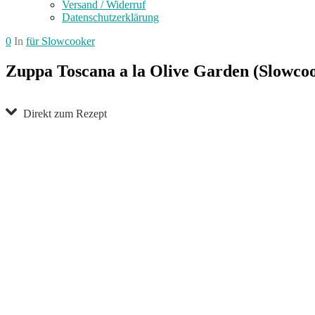
Versand / Widerruf
Datenschutzerklärung
0
In
für Slowcooker
Zuppa Toscana a la Olive Garden (Slowco
Direkt zum Rezept