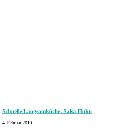
Schnelle Langsamküche: Salsa-Huhn
4. Februar 2010