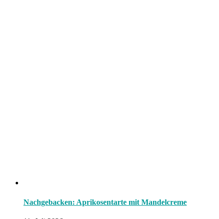
Nachgebacken: Aprikosentarte mit Mandelcreme