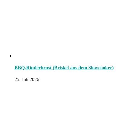
BBQ-Rinderbrust (Brisket aus dem Slowcooker)
25. Juli 2026