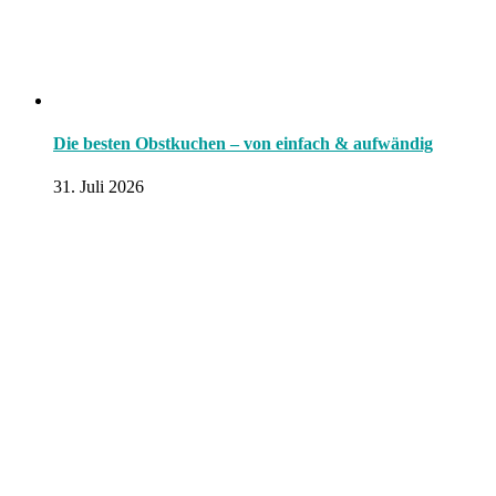
Die besten Obstkuchen – von einfach & aufwändig
31. Juli 2026