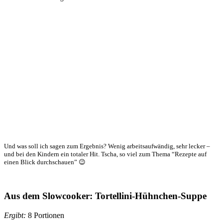
Und was soll ich sagen zum Ergebnis? Wenig arbeitsaufwändig, sehr lecker –
und bei den Kindern ein totaler Hit. Tscha, so viel zum Thema “Rezepte auf
einen Blick durchschauen” 😉
Aus dem Slowcooker: Tortellini-Hühnchen-Suppe
Ergibt:
8 Portionen