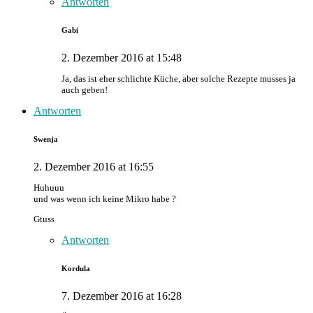
Antworten
Gabi
2. Dezember 2016 at 15:48
Ja, das ist eher schlichte Küche, aber solche Rezepte musses ja
auch geben!
Antworten
Swenja
2. Dezember 2016 at 16:55
Huhuuu
und was wenn ich keine Mikro habe ?
Gtuss
Antworten
Kordula
7. Dezember 2016 at 16:28