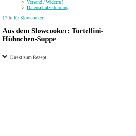
Versand / Widerruf
Datenschutzerklärung
17
In
für Slowcooker
Aus dem Slowcooker: Tortellini-
Hühnchen-Suppe
Direkt zum Rezept