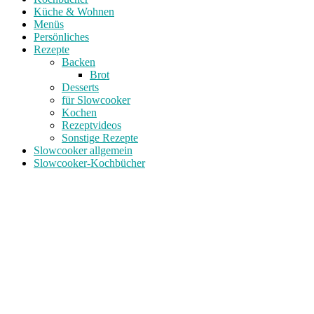
Küche & Wohnen
Menüs
Persönliches
Rezepte
Backen
Brot
Desserts
für Slowcooker
Kochen
Rezeptvideos
Sonstige Rezepte
Slowcooker allgemein
Slowcooker-Kochbücher