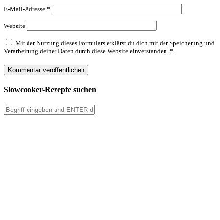
E-Mail-Adresse
*
Website
Mit der Nutzung dieses Formulars erklärst du dich mit der Speicherung und
Verarbeitung deiner Daten durch diese Website einverstanden.
*
Slowcooker-Rezepte suchen