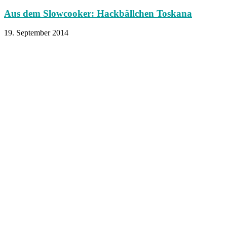
Aus dem Slowcooker: Hackbällchen Toskana
19. September 2014