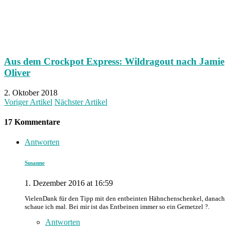
Aus dem Crockpot Express: Wildragout nach Jamie
Oliver
2. Oktober 2018
Voriger Artikel
Nächster Artikel
17 Kommentare
Antworten
Susanne
1. Dezember 2016 at 16:59
VielenDank für den Tipp mit den entbeinten Hähnchenschenkel, danach
schaue ich mal. Bei mir ist das Entbeinen immer so ein Gemetzel ?.
Antworten