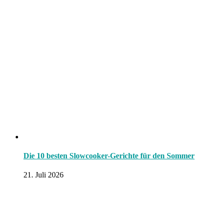
Die 10 besten Slowcooker-Gerichte für den Sommer
21. Juli 2026