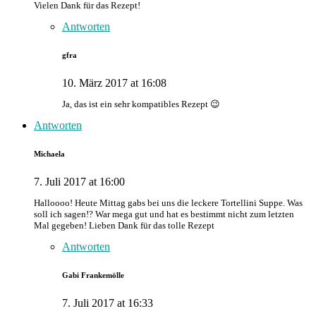
Vielen Dank für das Rezept!
Antworten
gfra
10. März 2017 at 16:08
Ja, das ist ein sehr kompatibles Rezept 😉
Antworten
Michaela
7. Juli 2017 at 16:00
Halloooo! Heute Mittag gabs bei uns die leckere Tortellini Suppe. Was
soll ich sagen!? War mega gut und hat es bestimmt nicht zum letzten
Mal gegeben! Lieben Dank für das tolle Rezept
Antworten
Gabi Frankemölle
7. Juli 2017 at 16:33