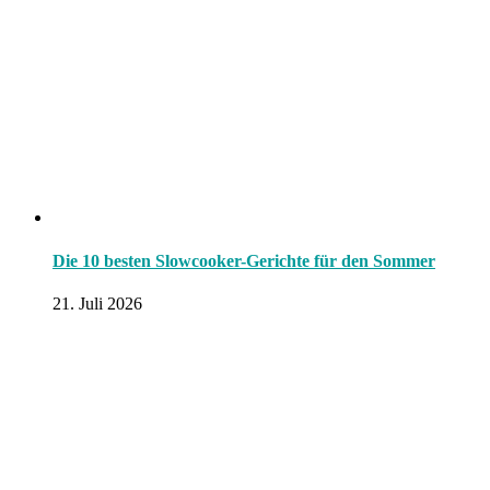
Die 10 besten Slowcooker-Gerichte für den Sommer
21. Juli 2026