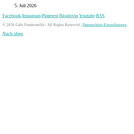
5. Juli 2026
Facebook
Instagram
Pinterest
Bloglovin
Youtube
RSS
© 2026 Gabi Frankemölle | All Rights Reserved |
Datenschutz-Einstellungen
Nach oben