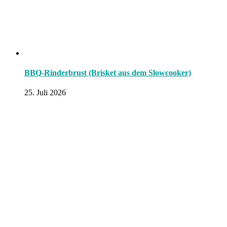
BBQ-Rinderbrust (Brisket aus dem Slowcooker)
25. Juli 2026