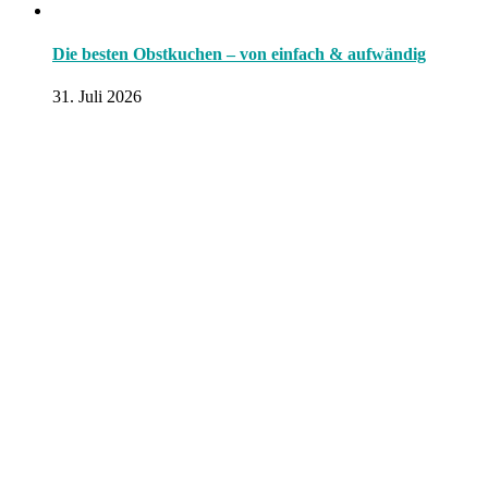
Die besten Obstkuchen – von einfach & aufwändig
31. Juli 2026