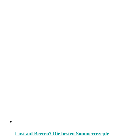
Lust auf Beeren? Die besten Sommerrezepte