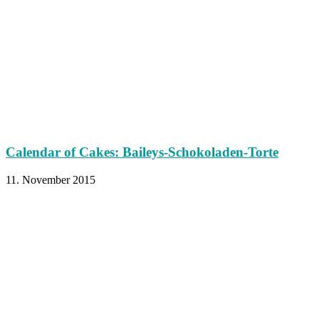
Calendar of Cakes: Baileys-Schokoladen-Torte
11. November 2015