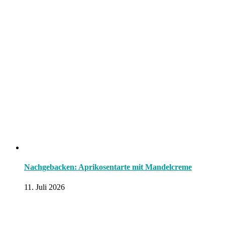
Nachgebacken: Aprikosentarte mit Mandelcreme
11. Juli 2026