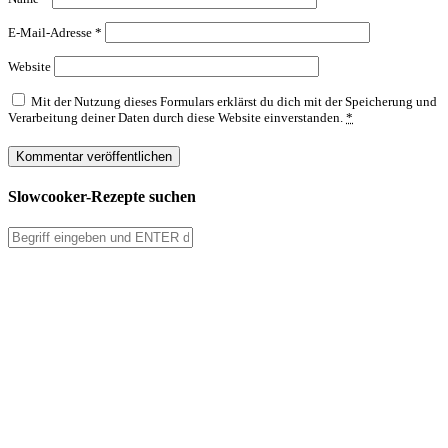
E-Mail-Adresse
*
Website
Mit der Nutzung dieses Formulars erklärst du dich mit der Speicherung und
Verarbeitung deiner Daten durch diese Website einverstanden.
*
Slowcooker-Rezepte suchen