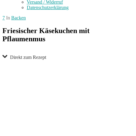
Versand / Widerruf
Datenschutzerklärung
7
In
Backen
Friesischer Käsekuchen mit
Pflaumenmus
Direkt zum Rezept