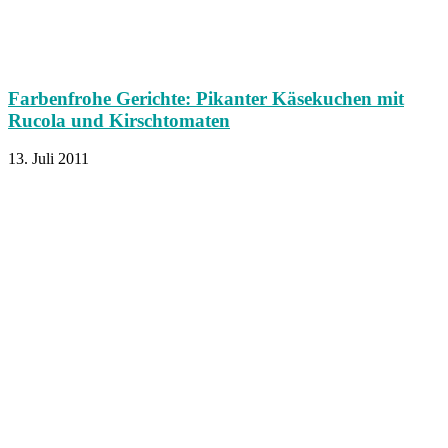
Farbenfrohe Gerichte: Pikanter Käsekuchen mit
Rucola und Kirschtomaten
13. Juli 2011