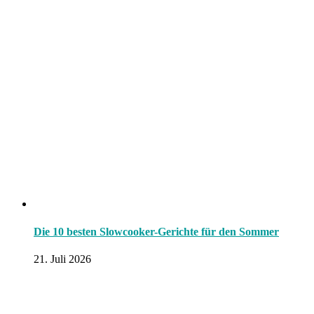
Die 10 besten Slowcooker-Gerichte für den Sommer
21. Juli 2026