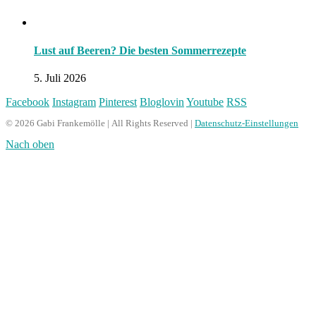
Lust auf Beeren? Die besten Sommerrezepte
5. Juli 2026
Facebook
Instagram
Pinterest
Bloglovin
Youtube
RSS
© 2026 Gabi Frankemölle | All Rights Reserved |
Datenschutz-Einstellungen
Nach oben