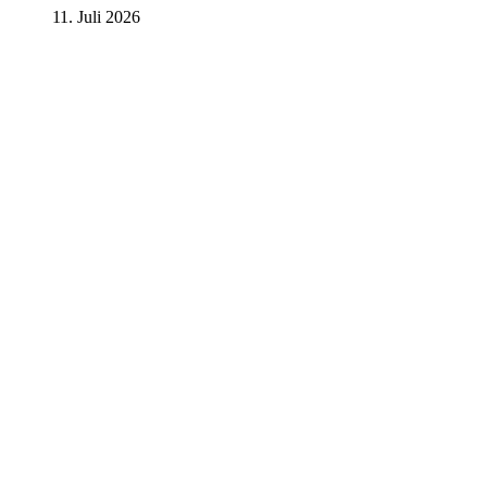
11. Juli 2026