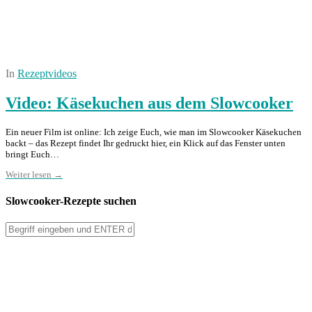
In
Rezeptvideos
Video: Käsekuchen aus dem Slowcooker
Ein neuer Film ist online: Ich zeige Euch, wie man im Slowcooker Käsekuchen
backt – das Rezept findet Ihr gedruckt hier, ein Klick auf das Fenster unten
bringt Euch…
Weiter lesen →
Slowcooker-Rezepte suchen