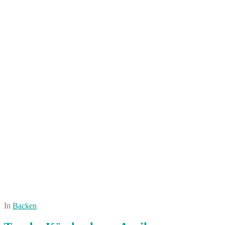
In
Backen