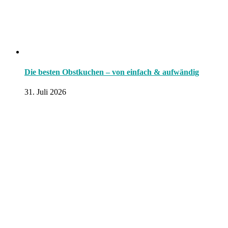
Die besten Obstkuchen – von einfach & aufwändig
31. Juli 2026