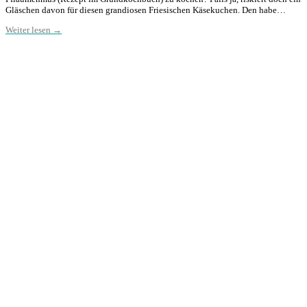
Gläschen davon für diesen grandiosen Friesischen Käsekuchen. Den habe…
Weiter lesen →