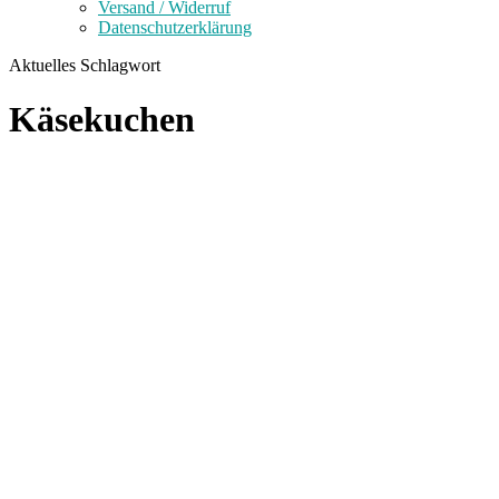
Versand / Widerruf
Datenschutzerklärung
Aktuelles Schlagwort
Käsekuchen