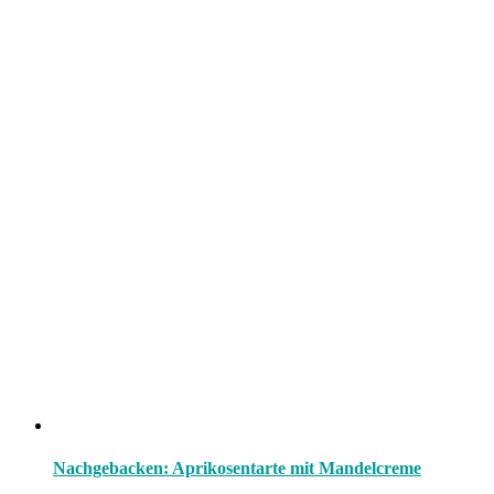
Nachgebacken: Aprikosentarte mit Mandelcreme