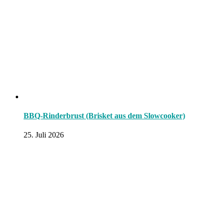
BBQ-Rinderbrust (Brisket aus dem Slowcooker)
25. Juli 2026