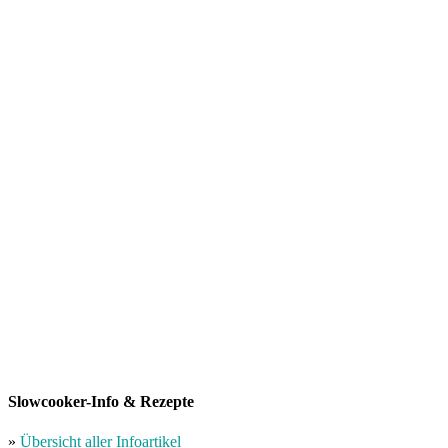
Slowcooker-Info & Rezepte
»
Übersicht aller Infoartikel