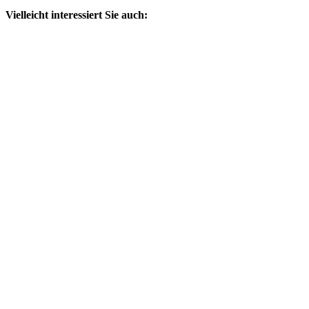
Vielleicht interessiert Sie auch: