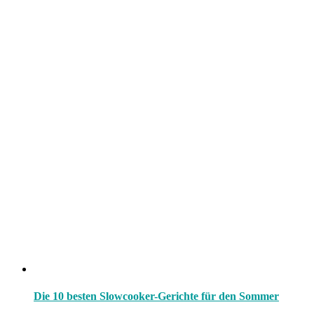
Die 10 besten Slowcooker-Gerichte für den Sommer