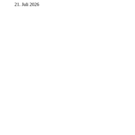
21. Juli 2026