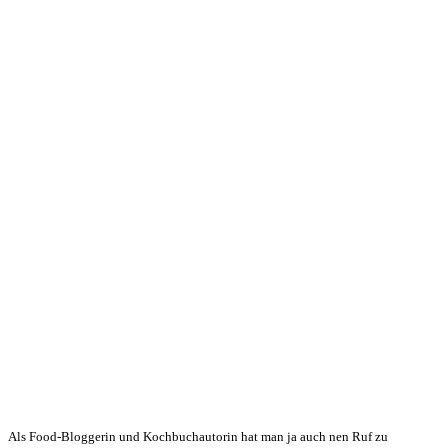
Als Food-Bloggerin und Kochbuchautorin hat man ja auch nen Ruf zu