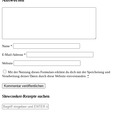
Name
*
E-Mail-Adresse
*
Website
Mit der Nutzung dieses Formulars erklärst du dich mit der Speicherung und
Verarbeitung deiner Daten durch diese Website einverstanden.
*
Slowcooker-Rezepte suchen