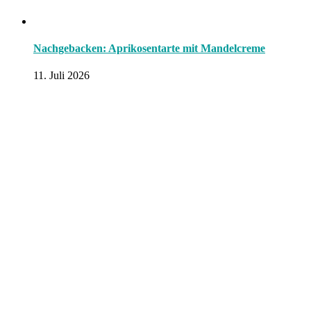
Nachgebacken: Aprikosentarte mit Mandelcreme
11. Juli 2026