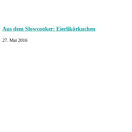
Aus dem Slowcooker: Eierlikörkuchen
27. Mai 2016