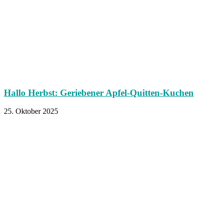
Hallo Herbst: Geriebener Apfel-Quitten-Kuchen
25. Oktober 2025