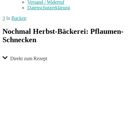
Versand / Widerruf
Datenschutzerklärung
3
In
Backen
Nochmal Herbst-Bäckerei: Pflaumen-
Schnecken
Direkt zum Rezept