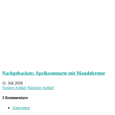
Nachgebacken: Aprikosentarte mit Mandelcreme
11. Juli 2026
Voriger Artikel
Nächster Artikel
3 Kommentare
Antworten