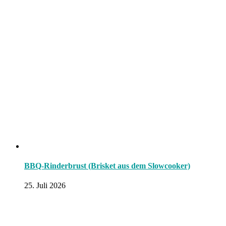
BBQ-Rinderbrust (Brisket aus dem Slowcooker)
25. Juli 2026