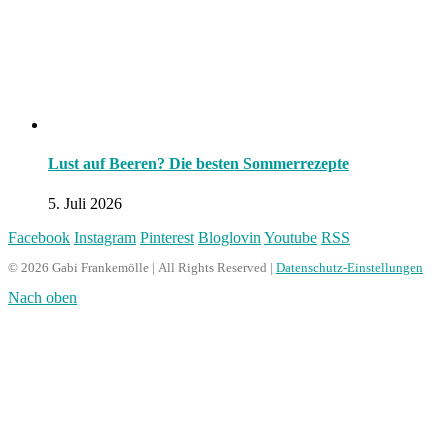
Lust auf Beeren? Die besten Sommerrezepte
5. Juli 2026
Facebook
Instagram
Pinterest
Bloglovin
Youtube
RSS
© 2026 Gabi Frankemölle | All Rights Reserved |
Datenschutz-Einstellungen
Nach oben