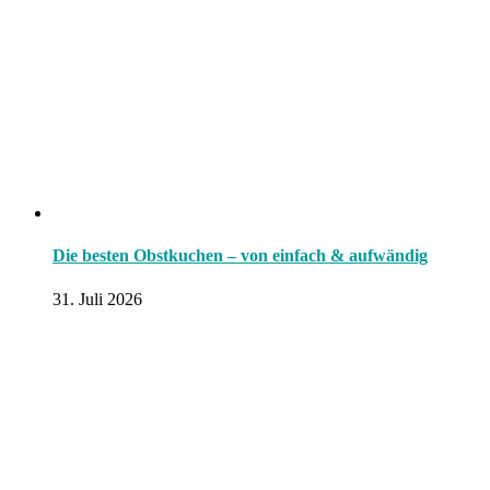
Die besten Obstkuchen – von einfach & aufwändig
31. Juli 2026