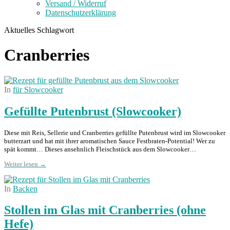
Versand / Widerruf
Datenschutzerklärung
Aktuelles Schlagwort
Cranberries
In
für Slowcooker
Gefüllte Putenbrust (Slowcooker)
Diese mit Reis, Sellerie und Cranberries gefüllte Putenbrust wird im Slowcooker
butterzart und hat mit ihrer aromatischen Sauce Festbraten-Potential! Wer zu
spät kommt… Dieses ansehnlich Fleischstück aus dem Slowcooker…
Weiter lesen →
In
Backen
Stollen im Glas mit Cranberries (ohne
Hefe)