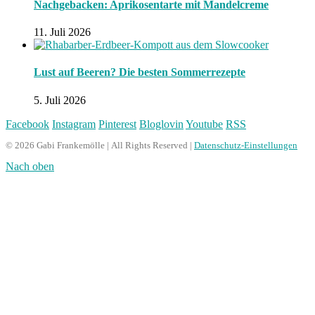
Nachgebacken: Aprikosentarte mit Mandelcreme
11. Juli 2026
Lust auf Beeren? Die besten Sommerrezepte
5. Juli 2026
Facebook
Instagram
Pinterest
Bloglovin
Youtube
RSS
© 2026 Gabi Frankemölle | All Rights Reserved |
Datenschutz-Einstellungen
Nach oben