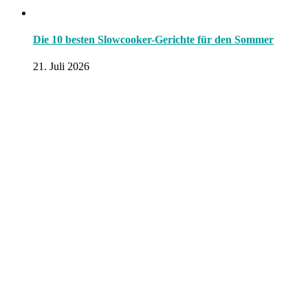
Die 10 besten Slowcooker-Gerichte für den Sommer
21. Juli 2026