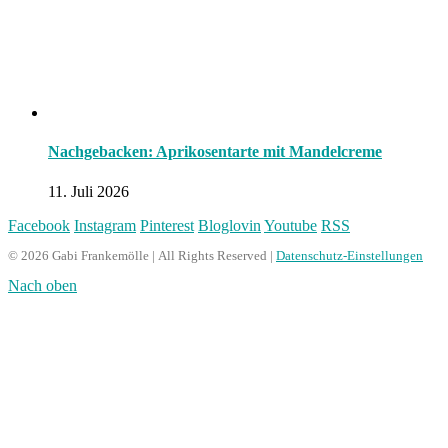
Nachgebacken: Aprikosentarte mit Mandelcreme
11. Juli 2026
Facebook
Instagram
Pinterest
Bloglovin
Youtube
RSS
© 2026 Gabi Frankemölle | All Rights Reserved |
Datenschutz-Einstellungen
Nach oben