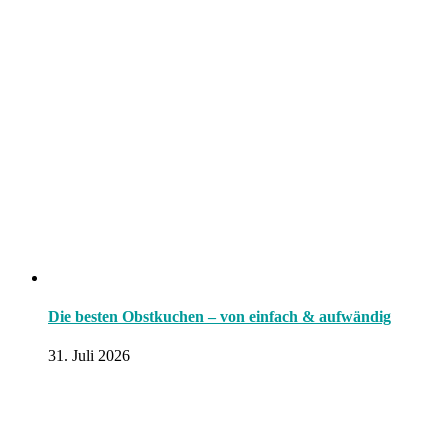
Die besten Obstkuchen – von einfach & aufwändig
31. Juli 2026