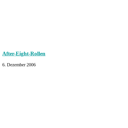
After-Eight-Rollen
6. Dezember 2006