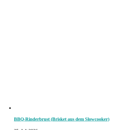
BBQ-Rinderbrust (Brisket aus dem Slowcooker)