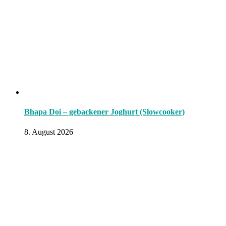
Bhapa Doi – gebackener Joghurt (Slowcooker)
8. August 2026