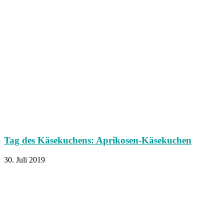
Tag des Käsekuchens: Aprikosen-Käsekuchen
30. Juli 2019