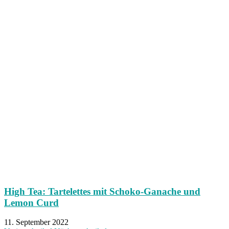
High Tea: Tartelettes mit Schoko-Ganache und
Lemon Curd
11. September 2022