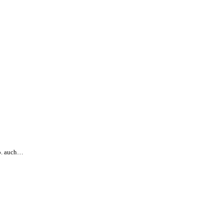
Co. auch…