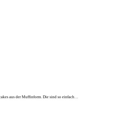
cakes aus der Muffinform. Die sind so einfach…