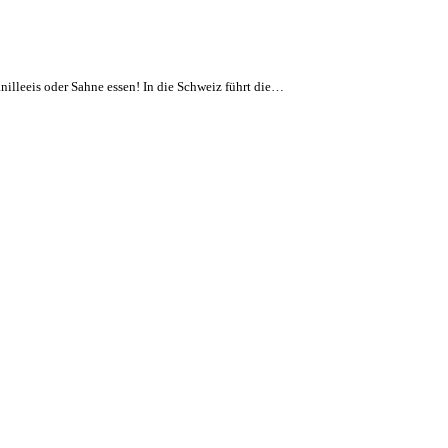
illeeis oder Sahne essen! In die Schweiz führt die…