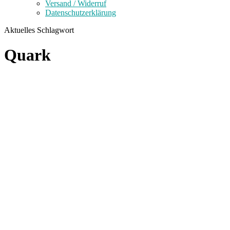
Versand / Widerruf
Datenschutzerklärung
Aktuelles Schlagwort
Quark