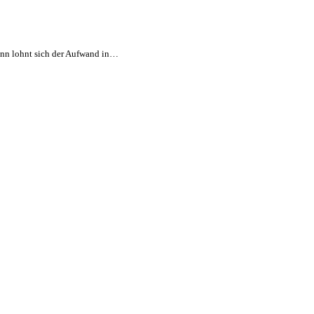
ann lohnt sich der Aufwand in…