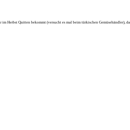
 im Herbst Quitten bekommt (versucht es mal beim türkischen Gemüsehändler), d