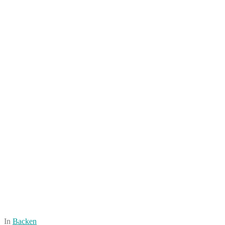
In
Backen