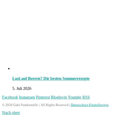
Lust auf Beeren? Die besten Sommerrezepte
5. Juli 2026
Facebook
Instagram
Pinterest
Bloglovin
Youtube
RSS
© 2026 Gabi Frankemölle | All Rights Reserved |
Datenschutz-Einstellungen
Nach oben