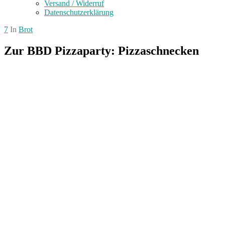
Versand / Widerruf
Datenschutzerklärung
7
In
Brot
Zur BBD Pizzaparty: Pizzaschnecken