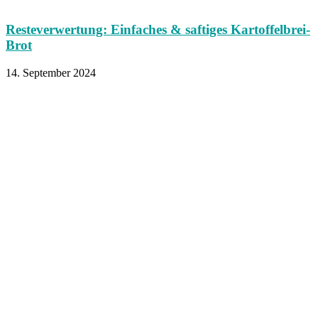
Resteverwertung: Einfaches & saftiges Kartoffelbrei-
Brot
14. September 2024