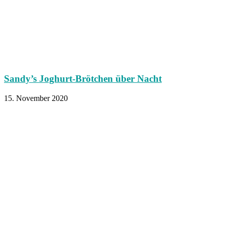
Sandy’s Joghurt-Brötchen über Nacht
15. November 2020