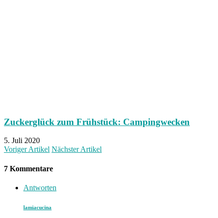
Zuckerglück zum Frühstück: Campingwecken
5. Juli 2020
Voriger Artikel
Nächster Artikel
7 Kommentare
Antworten
lamiacucina