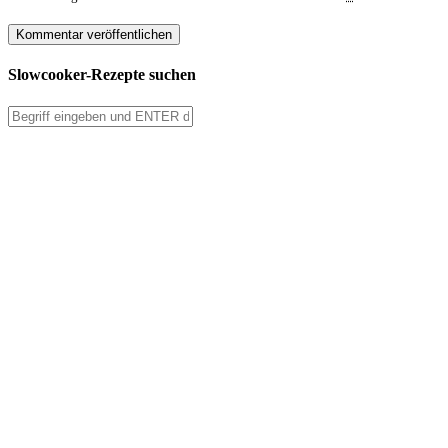
Slowcooker-Rezepte suchen