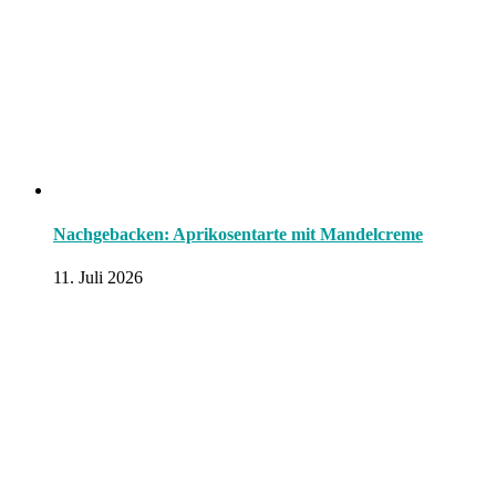
Nachgebacken: Aprikosentarte mit Mandelcreme
11. Juli 2026