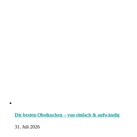
Die besten Obstkuchen – von einfach & aufwändig
31. Juli 2026