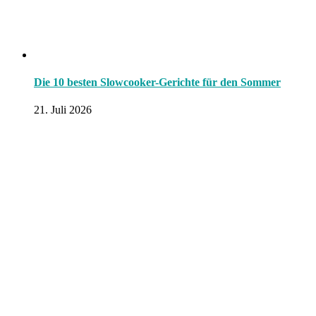
Die 10 besten Slowcooker-Gerichte für den Sommer
21. Juli 2026