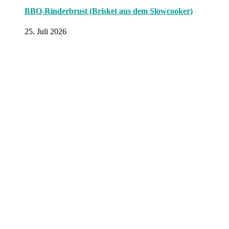
BBQ-Rinderbrust (Brisket aus dem Slowcooker)
25. Juli 2026