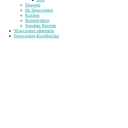
Desserts
für Slowcooker
Kochen
Rezeptvideos
Sonstige Rezepte
Slowcooker allgemein
Slowcooker-Kochbücher