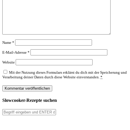
Name
*
E-Mail-Adresse
*
Website
Mit der Nutzung dieses Formulars erklärst du dich mit der Speicherung und
Verarbeitung deiner Daten durch diese Website einverstanden.
*
Slowcooker-Rezepte suchen