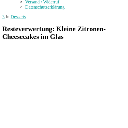
Versand / Widerruf
Datenschutzerklärung
3
In
Desserts
Resteverwertung: Kleine Zitronen-
Cheesecakes im Glas