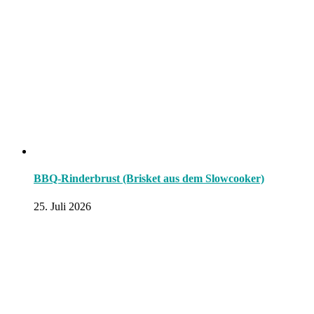
BBQ-Rinderbrust (Brisket aus dem Slowcooker)
25. Juli 2026