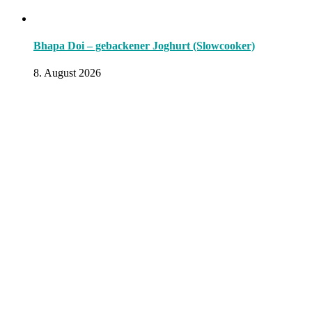
Bhapa Doi – gebackener Joghurt (Slowcooker)
8. August 2026