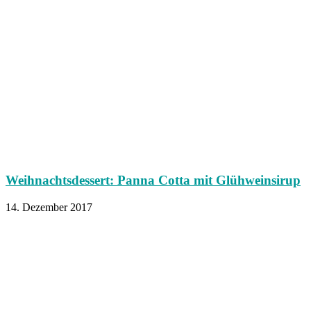
Weihnachtsdessert: Panna Cotta mit Glühweinsirup
14. Dezember 2017