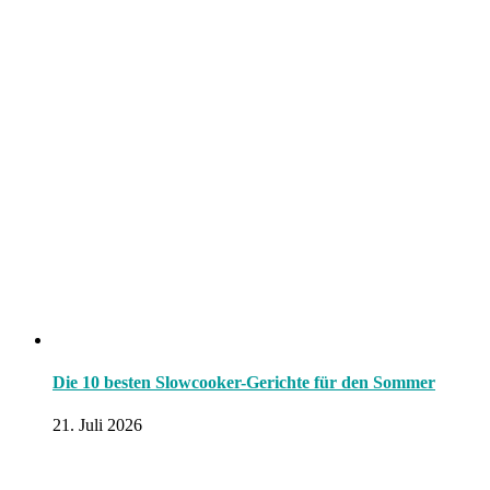
Die 10 besten Slowcooker-Gerichte für den Sommer
21. Juli 2026