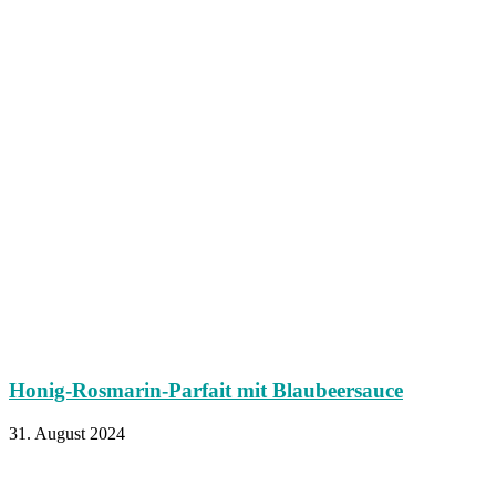
Honig-Rosmarin-Parfait mit Blaubeersauce
31. August 2024