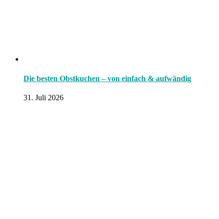
Die besten Obstkuchen – von einfach & aufwändig
31. Juli 2026