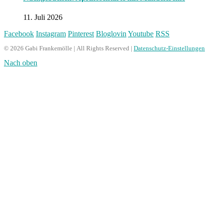
11. Juli 2026
Facebook
Instagram
Pinterest
Bloglovin
Youtube
RSS
© 2026 Gabi Frankemölle | All Rights Reserved |
Datenschutz-Einstellungen
Nach oben