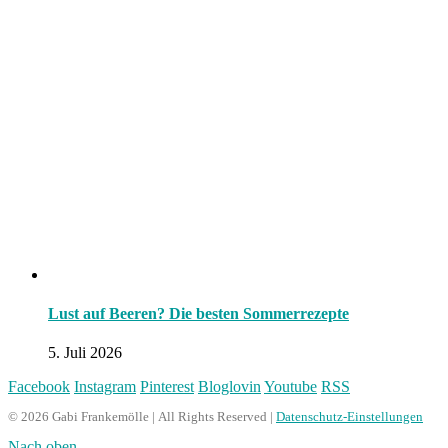
Lust auf Beeren? Die besten Sommerrezepte
5. Juli 2026
Facebook
Instagram
Pinterest
Bloglovin
Youtube
RSS
© 2026 Gabi Frankemölle | All Rights Reserved |
Datenschutz-Einstellungen
Nach oben