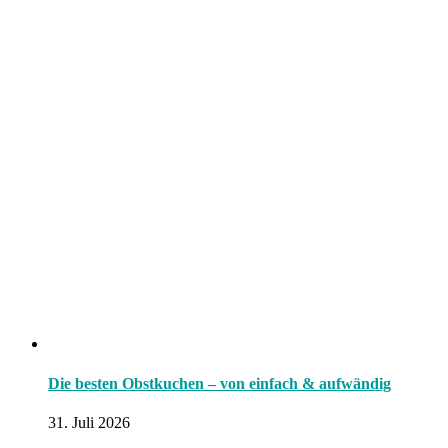
Die besten Obstkuchen – von einfach & aufwändig
31. Juli 2026