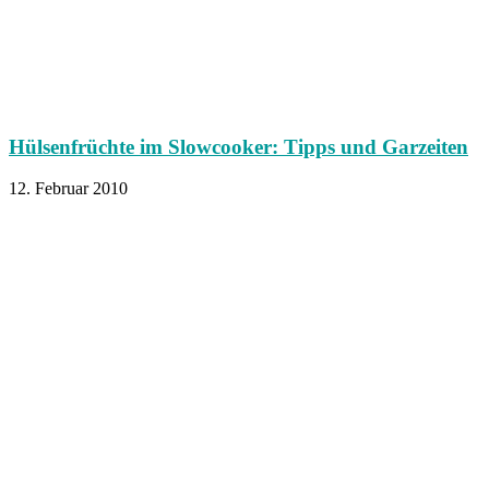
Hülsenfrüchte im Slowcooker: Tipps und Garzeiten
12. Februar 2010