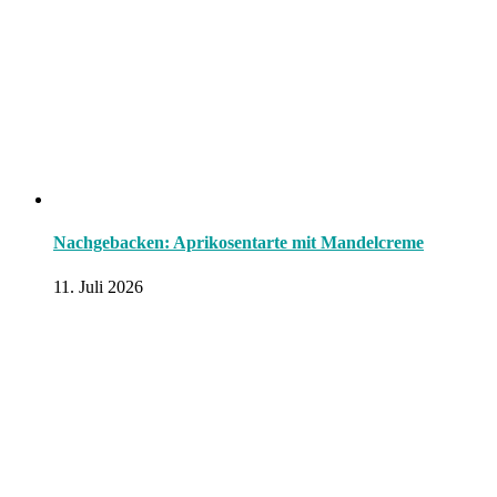
Nachgebacken: Aprikosentarte mit Mandelcreme
11. Juli 2026