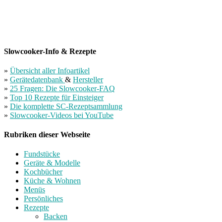
Slowcooker-Info & Rezepte
»
Übersicht aller Infoartikel
»
Gerätedatenbank
&
Hersteller
»
25 Fragen: Die Slowcooker-FAQ
»
Top 10 Rezepte für Einsteiger
»
Die komplette SC-Rezeptsammlung
»
Slowcooker-Videos bei YouTube
Rubriken dieser Webseite
Fundstücke
Geräte & Modelle
Kochbücher
Küche & Wohnen
Menüs
Persönliches
Rezepte
Backen