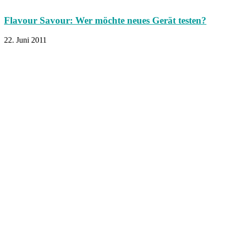
Flavour Savour: Wer möchte neues Gerät testen?
22. Juni 2011