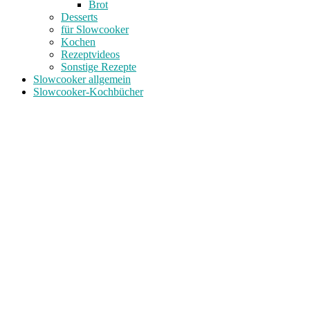
Brot
Desserts
für Slowcooker
Kochen
Rezeptvideos
Sonstige Rezepte
Slowcooker allgemein
Slowcooker-Kochbücher