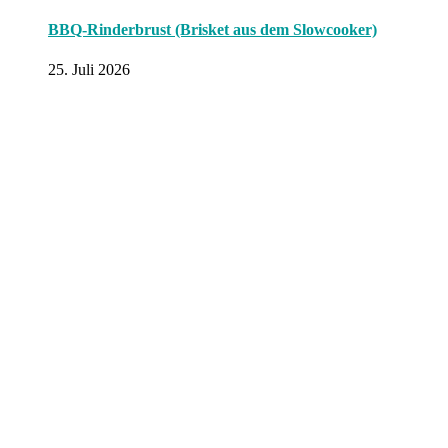
BBQ-Rinderbrust (Brisket aus dem Slowcooker)
25. Juli 2026