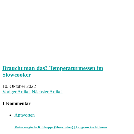
Braucht man das? Temperaturmessen im
Slowcooker
10. Oktober 2022
Voriger Artikel
Nächster Artikel
1 Kommentar
Antworten
Meine magische Kohlsuppe (Slowcooker) | Langsam kocht besser