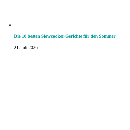
Die 10 besten Slowcooker-Gerichte für den Sommer
21. Juli 2026