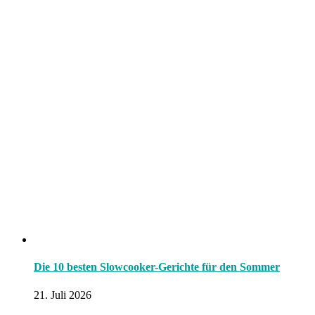
Die 10 besten Slowcooker-Gerichte für den Sommer
21. Juli 2026