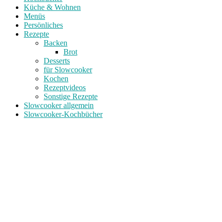
Küche & Wohnen
Menüs
Persönliches
Rezepte
Backen
Brot
Desserts
für Slowcooker
Kochen
Rezeptvideos
Sonstige Rezepte
Slowcooker allgemein
Slowcooker-Kochbücher