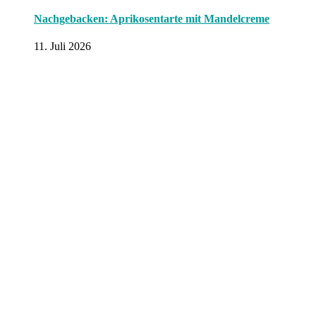
Nachgebacken: Aprikosentarte mit Mandelcreme
11. Juli 2026