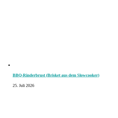
BBQ-Rinderbrust (Brisket aus dem Slowcooker)
25. Juli 2026