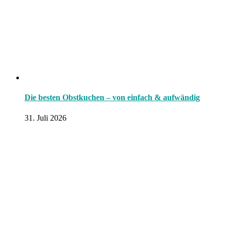
Die besten Obstkuchen – von einfach & aufwändig
31. Juli 2026