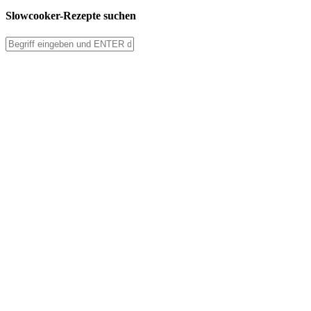
Slowcooker-Rezepte suchen