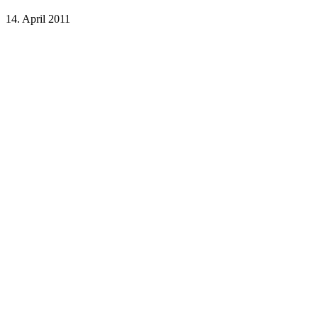
14. April 2011