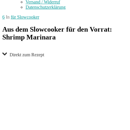
Versand / Widerruf
Datenschutzerklärung
6
In
für Slowcooker
Aus dem Slowcooker für den Vorrat:
Shrimp Marinara
Direkt zum Rezept