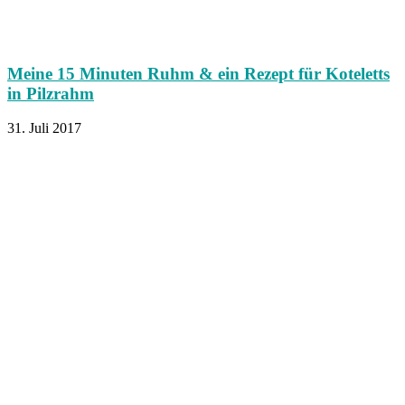
Meine 15 Minuten Ruhm & ein Rezept für Koteletts
in Pilzrahm
31. Juli 2017