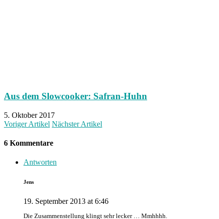
Aus dem Slowcooker: Safran-Huhn
5. Oktober 2017
Voriger Artikel
Nächster Artikel
6 Kommentare
Antworten
Jens
19. September 2013 at 6:46
Die Zusammenstellung klingt sehr lecker … Mmhhhh.