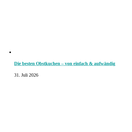
Die besten Obstkuchen – von einfach & aufwändig
31. Juli 2026