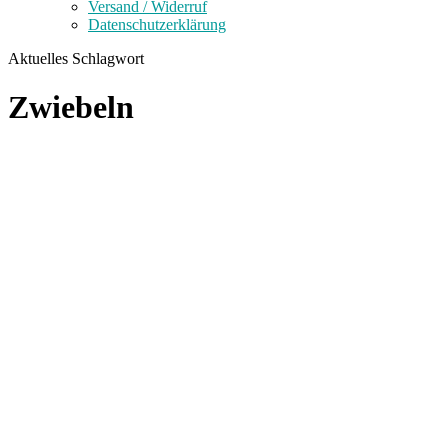
Versand / Widerruf
Datenschutzerklärung
Aktuelles Schlagwort
Zwiebeln