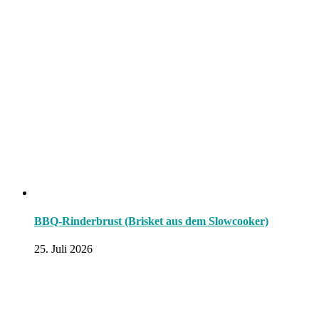
BBQ-Rinderbrust (Brisket aus dem Slowcooker)
25. Juli 2026