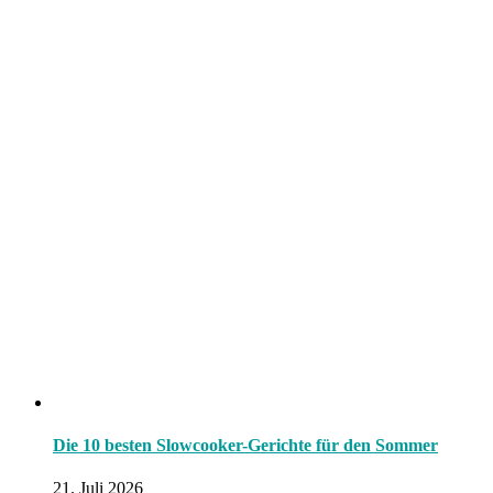
Die 10 besten Slowcooker-Gerichte für den Sommer
21. Juli 2026