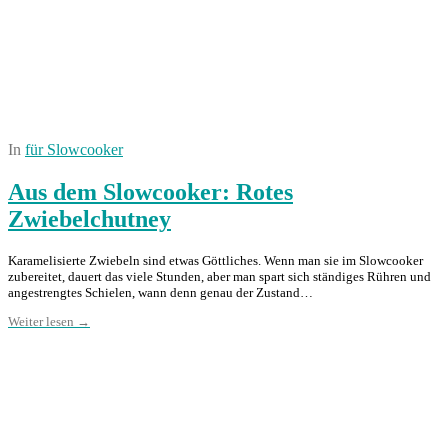
In
für Slowcooker
Aus dem Slowcooker: Rotes
Zwiebelchutney
Karamelisierte Zwiebeln sind etwas Göttliches. Wenn man sie im Slowcooker
zubereitet, dauert das viele Stunden, aber man spart sich ständiges Rühren und
angestrengtes Schielen, wann denn genau der Zustand…
Weiter lesen →