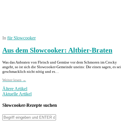
In
für Slowcooker
Aus dem Slowcooker: Altbier-Braten
Was das Anbraten von Fleisch und Gemüse vor dem Schmoren im Crocky
angeht, so ist sich die Slowcooker-Gemeinde uneins: Die einen sagen, es sei
geschmacklich nicht nötig und es…
Weiter lesen →
Ältere Artikel
Aktuelle Artikel
Slowcooker-Rezepte suchen