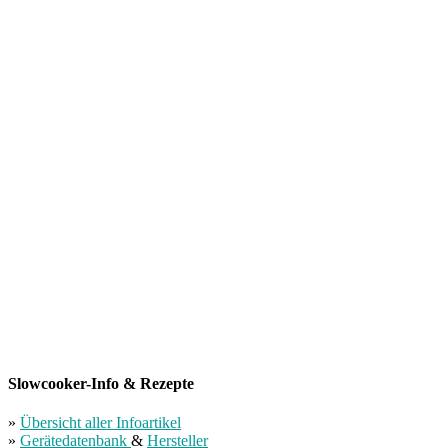
Slowcooker-Info & Rezepte
»
Übersicht aller Infoartikel
»
Gerätedatenbank
&
Hersteller