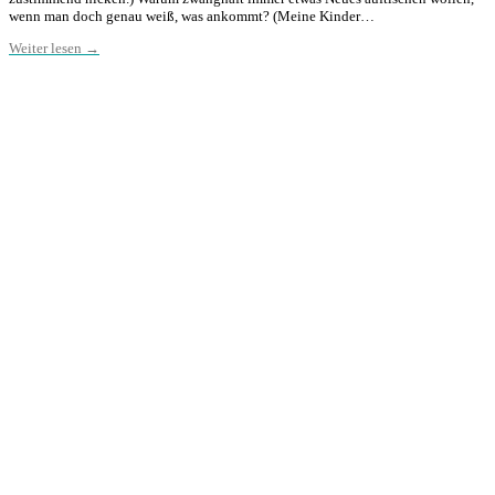
wenn man doch genau weiß, was ankommt? (Meine Kinder…
Weiter lesen →