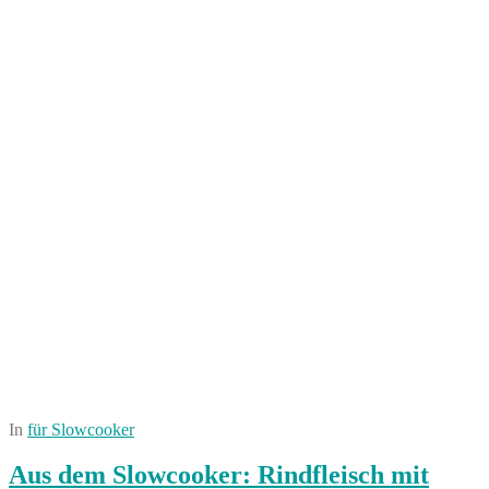
In
für Slowcooker
Aus dem Slowcooker: Rindfleisch mit