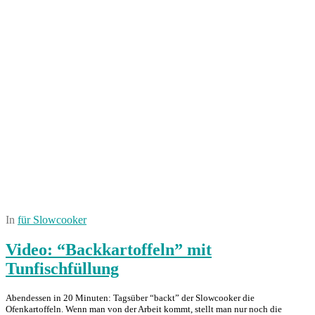
In
für Slowcooker
Video: “Backkartoffeln” mit
Tunfischfüllung
Abendessen in 20 Minuten: Tagsüber “backt” der Slowcooker die
Ofenkartoffeln. Wenn man von der Arbeit kommt, stellt man nur noch die