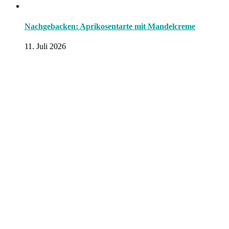
Nachgebacken: Aprikosentarte mit Mandelcreme
11. Juli 2026