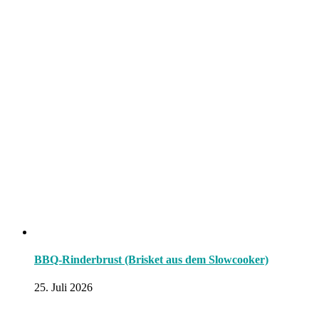
BBQ-Rinderbrust (Brisket aus dem Slowcooker)
25. Juli 2026