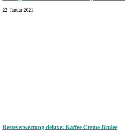
22. Januar 2021
Resteverwertung deluxe: Kaffee Creme Brulee