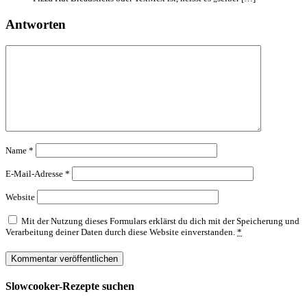
Antworten
Name
*
E-Mail-Adresse
*
Website
Mit der Nutzung dieses Formulars erklärst du dich mit der Speicherung und
Verarbeitung deiner Daten durch diese Website einverstanden.
*
Slowcooker-Rezepte suchen