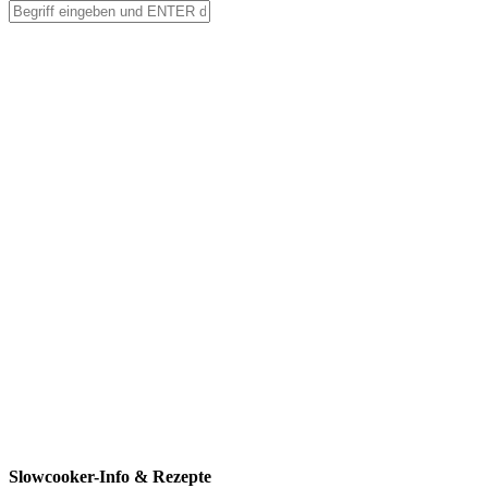
Slowcooker-Info & Rezepte