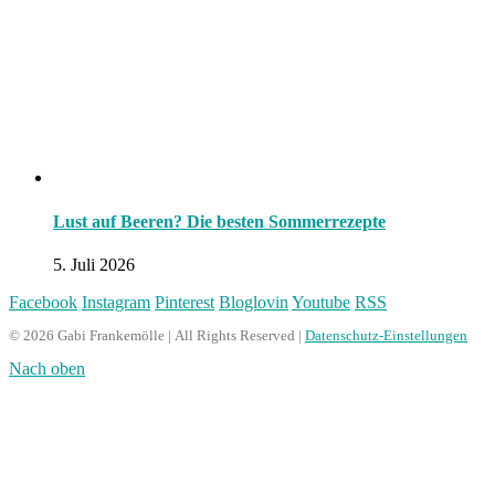
Lust auf Beeren? Die besten Sommerrezepte
5. Juli 2026
Facebook
Instagram
Pinterest
Bloglovin
Youtube
RSS
© 2026 Gabi Frankemölle | All Rights Reserved |
Datenschutz-Einstellungen
Nach oben