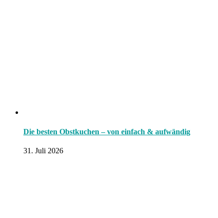
Die besten Obstkuchen – von einfach & aufwändig
31. Juli 2026