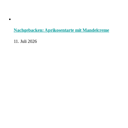
Nachgebacken: Aprikosentarte mit Mandelcreme
11. Juli 2026