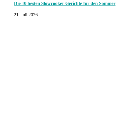
Die 10 besten Slowcooker-Gerichte für den Sommer
21. Juli 2026