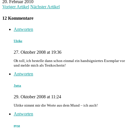
20. Februar 2010
Voriger Artikel
Nächster Artikel
12 Kommentare
Antworten
Ulrike
27. Oktober 2008 at 19:36
Oh toll, ich bestelle dann schon einmal ein handsigniertes Exemplar vor
und melde mich als Testkocherin!
Antworten
Jutta
29. Oktober 2008 at 11:24
Ulrike nimmt mir die Worte aus dem Mund – ich auch!
Antworten
nysa