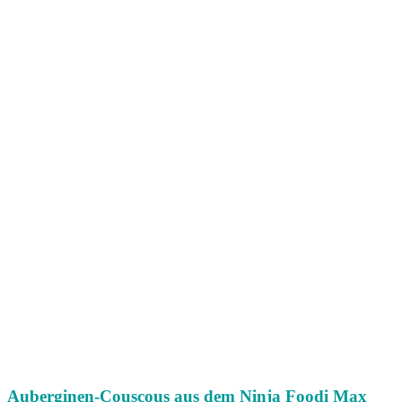
Auberginen-Couscous aus dem Ninja Foodi Max