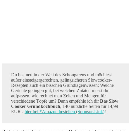
Du bist neu in der Welt des Schongarens und möchtest
außer einsteigergerechten, gelingsicheren Slowcooker-
Rezepten auch ein bisschen Grundlagenwissen: Welche
Gerichte gelingen gut, bei welchen Zutaten musst du
aufpassen, wie rechnet man Zeiten und Mengen für
verschiedene Töpfe um? Dann empfehle ich dir
Das Slow
Cooker Grundkochbuch
, 140 nützliche Seiten für 14,99
EUR -
hier bei *Amazon bestellen (Sponsor-Link)
!