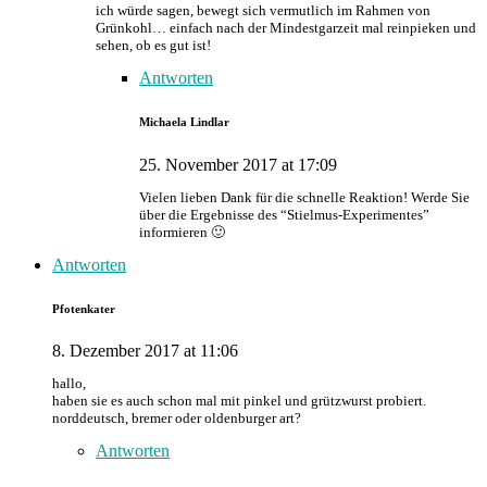
ich würde sagen, bewegt sich vermutlich im Rahmen von
Grünkohl… einfach nach der Mindestgarzeit mal reinpieken und
sehen, ob es gut ist!
Antworten
Michaela Lindlar
25. November 2017 at 17:09
Vielen lieben Dank für die schnelle Reaktion! Werde Sie
über die Ergebnisse des “Stielmus-Experimentes”
informieren 🙂
Antworten
Pfotenkater
8. Dezember 2017 at 11:06
hallo,
haben sie es auch schon mal mit pinkel und grützwurst probiert.
norddeutsch, bremer oder oldenburger art?
Antworten