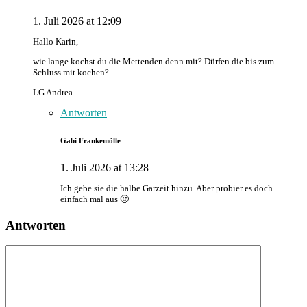
1. Juli 2026 at 12:09
Hallo Karin,
wie lange kochst du die Mettenden denn mit? Dürfen die bis zum
Schluss mit kochen?
LG Andrea
Antworten
Gabi Frankemölle
1. Juli 2026 at 13:28
Ich gebe sie die halbe Garzeit hinzu. Aber probier es doch
einfach mal aus 🙂
Antworten