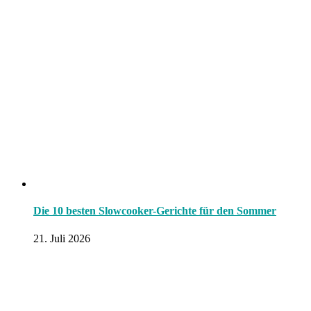
Die 10 besten Slowcooker-Gerichte für den Sommer
21. Juli 2026