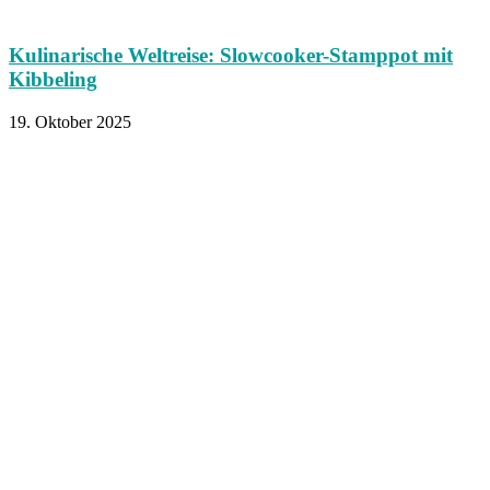
Kulinarische Weltreise: Slowcooker-Stamppot mit
Kibbeling
19. Oktober 2025