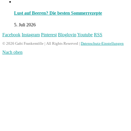
Lust auf Beeren? Die besten Sommerrezepte
5. Juli 2026
Facebook
Instagram
Pinterest
Bloglovin
Youtube
RSS
© 2026 Gabi Frankemölle | All Rights Reserved |
Datenschutz-Einstellungen
Nach oben