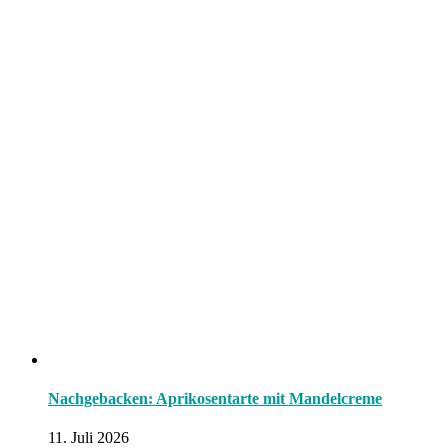
Nachgebacken: Aprikosentarte mit Mandelcreme
11. Juli 2026