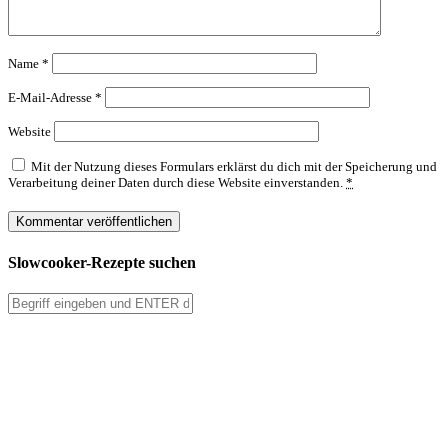
Name
*
E-Mail-Adresse
*
Website
Mit der Nutzung dieses Formulars erklärst du dich mit der Speicherung und
Verarbeitung deiner Daten durch diese Website einverstanden.
*
Slowcooker-Rezepte suchen