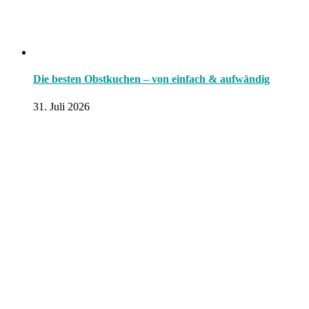
Die besten Obstkuchen – von einfach & aufwändig
31. Juli 2026