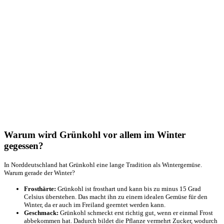
Warum wird Grünkohl vor allem im Winter
gegessen?
In Norddeutschland hat Grünkohl eine lange Tradition als Wintergemüse.
Warum gerade der Winter?
Frosthärte:
Grünkohl ist frosthart und kann bis zu minus 15 Grad
Celsius überstehen. Das macht ihn zu einem idealen Gemüse für den
Winter, da er auch im Freiland geerntet werden kann.
Geschmack:
Grünkohl schmeckt erst richtig gut, wenn er einmal Frost
abbekommen hat. Dadurch bildet die Pflanze vermehrt Zucker, wodurch