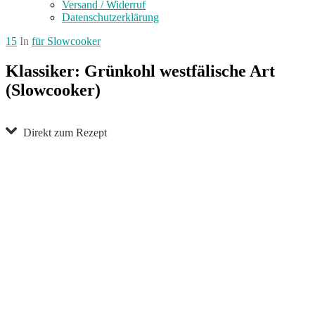
Versand / Widerruf
Datenschutzerklärung
15
In
für Slowcooker
Klassiker: Grünkohl westfälische Art
(Slowcooker)
Direkt zum Rezept