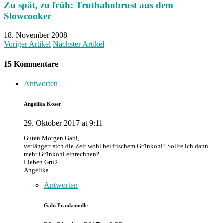
Zu spät, zu früh: Truthahnbrust aus dem
Slowcooker
18. November 2008
Voriger Artikel
Nächster Artikel
15 Kommentare
Antworten
Angelika Koser
29. Oktober 2017 at 9:11
Guten Morgen Gabi,
verlängert sich die Zeit wohl bei frischem Grünkohl? Sollte ich dann
mehr Grünkohl einrechnen?
Lieben Gruß
Angelika
Antworten
Gabi Frankemölle