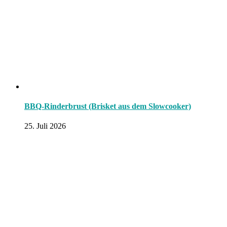
BBQ-Rinderbrust (Brisket aus dem Slowcooker)
25. Juli 2026