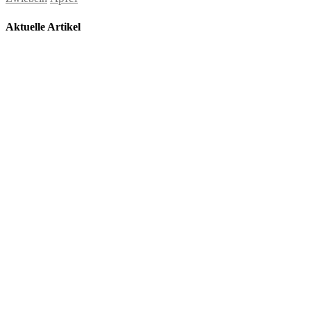
Aktuelle Artikel