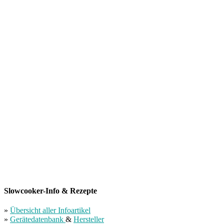
Slowcooker-Info & Rezepte
»
Übersicht aller Infoartikel
»
Gerätedatenbank
&
Hersteller