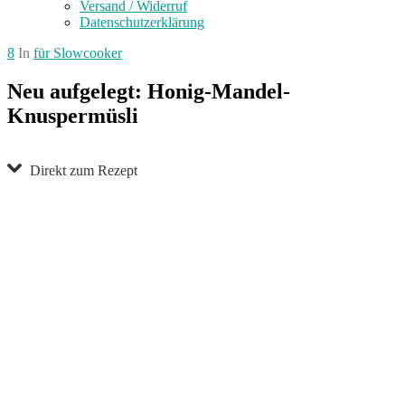
Versand / Widerruf
Datenschutzerklärung
8
In
für Slowcooker
Neu aufgelegt: Honig-Mandel-
Knuspermüsli
Direkt zum Rezept