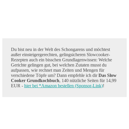
Du bist neu in der Welt des Schongarens und möchtest
außer einsteigergerechten, gelingsicheren Slowcooker-
Rezepten auch ein bisschen Grundlagenwissen: Welche
Gerichte gelingen gut, bei welchen Zutaten musst du
aufpassen, wie rechnet man Zeiten und Mengen für
verschiedene Töpfe um? Dann empfehle ich dir
Das Slow
Cooker Grundkochbuch
, 140 nützliche Seiten für 14,99
EUR -
hier bei *Amazon bestellen (Sponsor-Link)
!