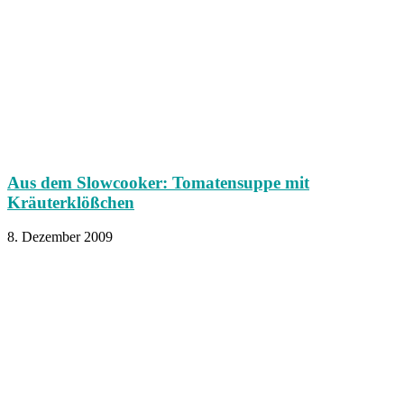
Aus dem Slowcooker: Tomatensuppe mit
Kräuterklößchen
8. Dezember 2009