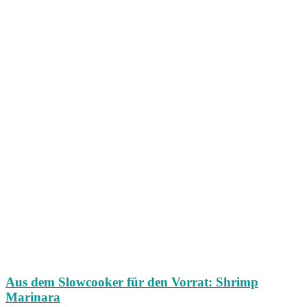
Aus dem Slowcooker für den Vorrat: Shrimp
Marinara