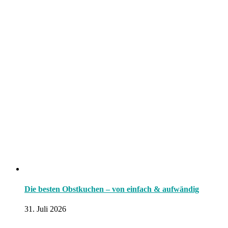
Die besten Obstkuchen – von einfach & aufwändig
31. Juli 2026