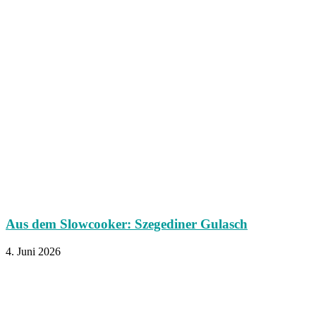
Aus dem Slowcooker: Szegediner Gulasch
4. Juni 2026