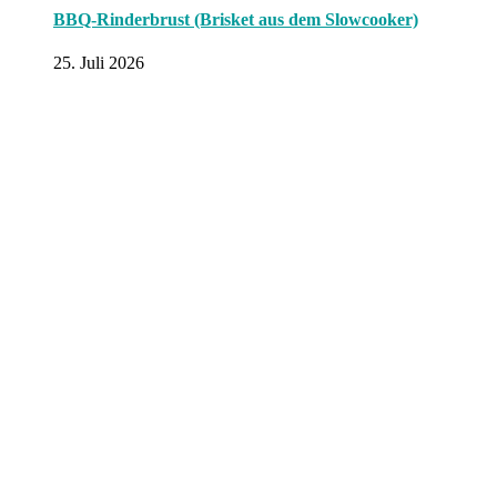
BBQ-Rinderbrust (Brisket aus dem Slowcooker)
25. Juli 2026