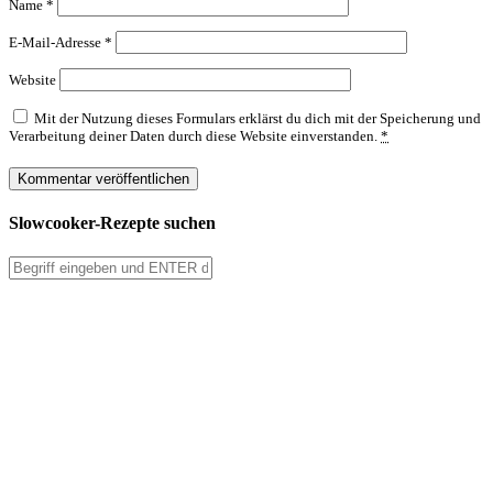
Name
*
E-Mail-Adresse
*
Website
Mit der Nutzung dieses Formulars erklärst du dich mit der Speicherung und
Verarbeitung deiner Daten durch diese Website einverstanden.
*
Slowcooker-Rezepte suchen