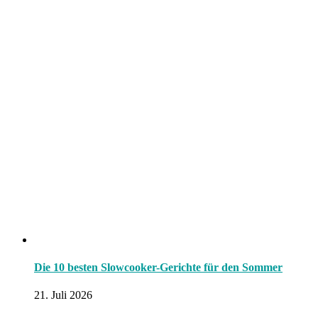
Die 10 besten Slowcooker-Gerichte für den Sommer
21. Juli 2026