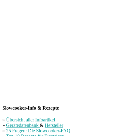
Slowcooker-Info & Rezepte
»
Übersicht aller Infoartikel
»
Gerätedatenbank
&
Hersteller
»
25 Fragen: Die Slowcooker-FAQ