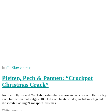
In
für Slowcooker
Pleiten, Pech & Pannen: “Crockpot
Christmas Crack”
Nicht alle Hypes und YouTube-Videos halten, was sie versprechen. Hatte ich ja
auch hier schon mal festgestellt. Und auch heute wieder, nachdem ich gerade
die zweite Ladung “Crockpot Christmas…
Weiter lesen →