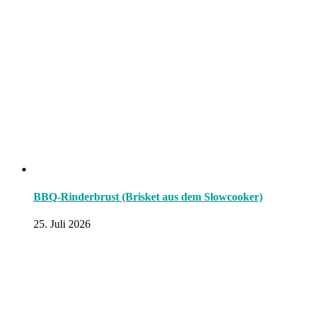
BBQ-Rinderbrust (Brisket aus dem Slowcooker)
25. Juli 2026