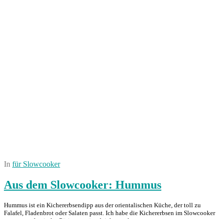
In
für Slowcooker
Aus dem Slowcooker: Hummus
Hummus ist ein Kichererbsendipp aus der orientalischen Küche, der toll zu
Falafel, Fladenbrot oder Salaten passt. Ich habe die Kichererbsen im Slowcooker