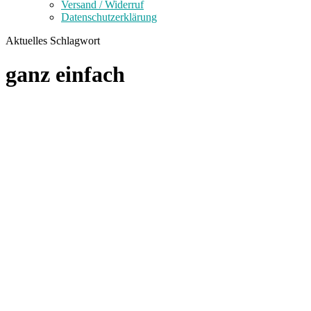
Versand / Widerruf
Datenschutzerklärung
Aktuelles Schlagwort
ganz einfach