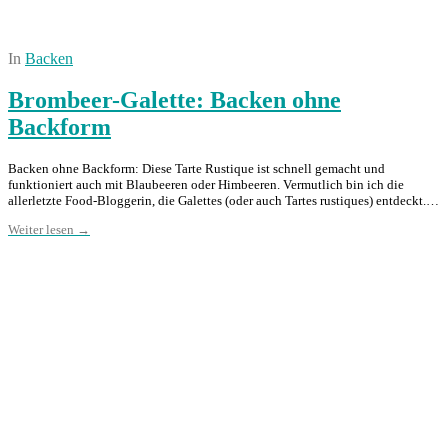
In
Backen
Brombeer-Galette: Backen ohne
Backform
Backen ohne Backform: Diese Tarte Rustique ist schnell gemacht und
funktioniert auch mit Blaubeeren oder Himbeeren. Vermutlich bin ich die
allerletzte Food-Bloggerin, die Galettes (oder auch Tartes rustiques) entdeckt.…
Weiter lesen →