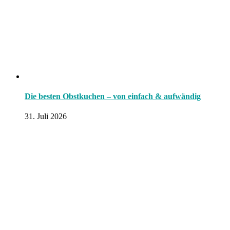
Die besten Obstkuchen – von einfach & aufwändig
31. Juli 2026