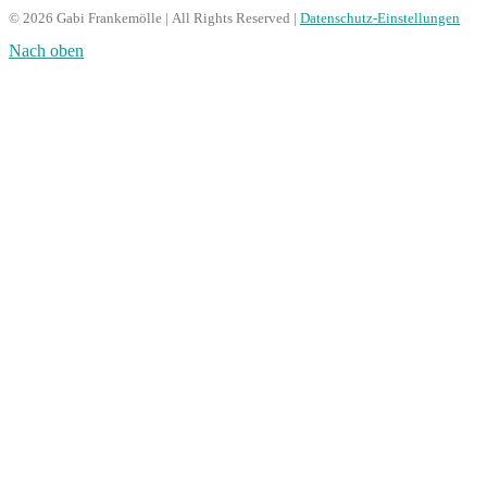
© 2026 Gabi Frankemölle | All Rights Reserved |
Datenschutz-Einstellungen
Nach oben