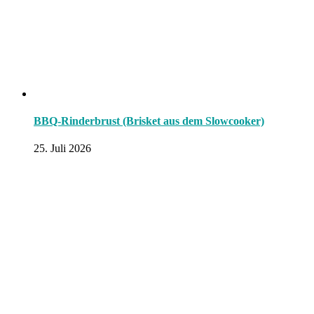
BBQ-Rinderbrust (Brisket aus dem Slowcooker)
25. Juli 2026