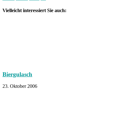
Vielleicht interessiert Sie auch:
Biergulasch
23. Oktober 2006