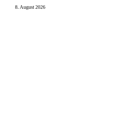
8. August 2026