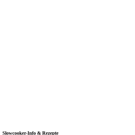
Slowcooker-Info & Rezepte