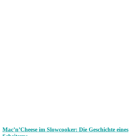
Mac’n’Cheese im Slowcooker: Die Geschichte eines