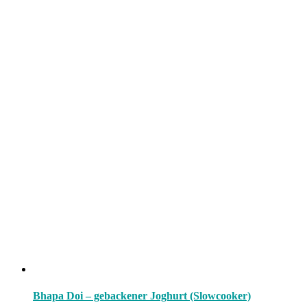
Bhapa Doi – gebackener Joghurt (Slowcooker)