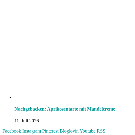
Nachgebacken: Aprikosentarte mit Mandelcreme
11. Juli 2026
Facebook
Instagram
Pinterest
Bloglovin
Youtube
RSS