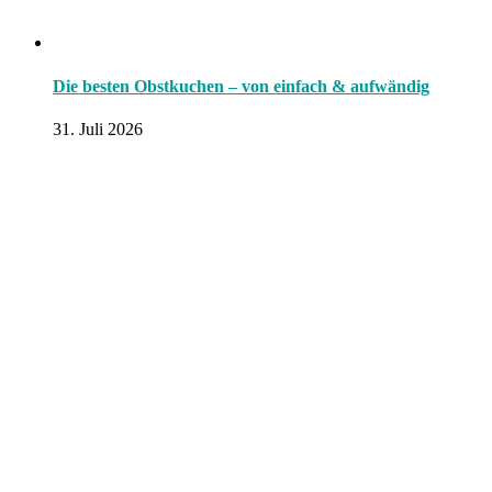
Die besten Obstkuchen – von einfach & aufwändig
31. Juli 2026