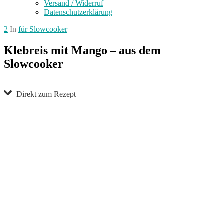
Versand / Widerruf
Datenschutzerklärung
2
In
für Slowcooker
Klebreis mit Mango – aus dem
Slowcooker
Direkt zum Rezept