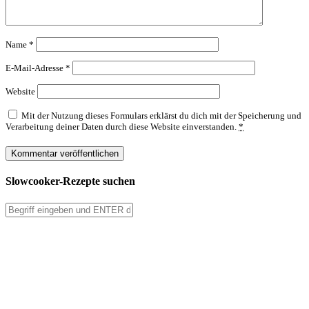
Name
*
E-Mail-Adresse
*
Website
Mit der Nutzung dieses Formulars erklärst du dich mit der Speicherung und
Verarbeitung deiner Daten durch diese Website einverstanden.
*
Slowcooker-Rezepte suchen