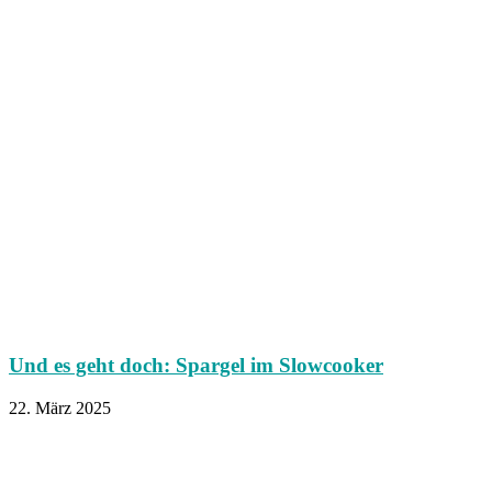
Und es geht doch: Spargel im Slowcooker
22. März 2025