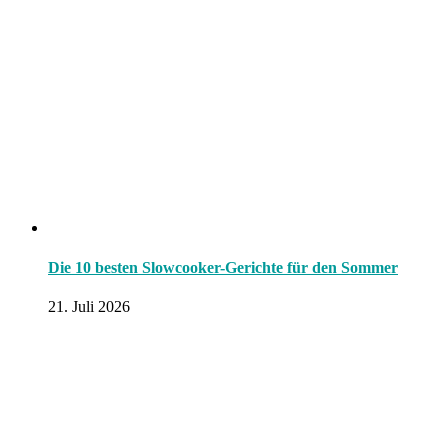
Die 10 besten Slowcooker-Gerichte für den Sommer
21. Juli 2026