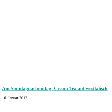
Am Sonntagnachmittag: Cream Tea auf westfälisch
16. Januar 2013