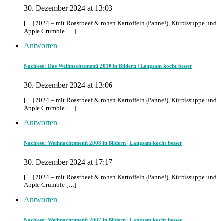
30. Dezember 2024 at 13:03
[…] 2024 – mit Roastbeef & rohen Kartoffeln (Panne!), Kürbissuppe und
Apple Crumble […]
Antworten
Nachlese: Das Weihnachtsmenü 2010 in Bildern | Langsam kocht besser
30. Dezember 2024 at 13:06
[…] 2024 – mit Roastbeef & rohen Kartoffeln (Panne!), Kürbissuppe und
Apple Crumble […]
Antworten
Nachlese: Weihnachtsmenü 2008 in Bildern | Langsam kocht besser
30. Dezember 2024 at 17:17
[…] 2024 – mit Roastbeef & rohen Kartoffeln (Panne!), Kürbissuppe und
Apple Crumble […]
Antworten
Nachlese: Weihnachtsmenü 2007 in Bildern | Langsam kocht besser