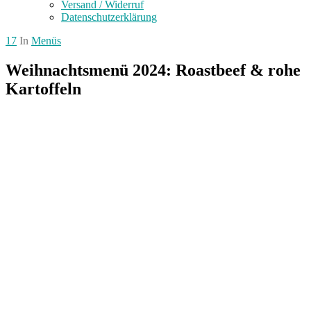
Versand / Widerruf
Datenschutzerklärung
17
In
Menüs
Weihnachtsmenü 2024: Roastbeef & rohe
Kartoffeln