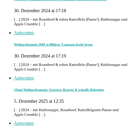
30. Dezember 2024 at 17:18
[…] 2024 – mit Roastbeef & rohen Kartoffeln (Panne!), Kürbissuppe und
Apple Crumble […]
Antworten
Weihnachtsmenü 2006 in Bildern | Langsam kocht besser
30. Dezember 2024 at 17:19
[…] 2024 – mit Roastbeef & rohen Kartoffeln (Panne!), Kürbissuppe und
Apple Crumble […]
Antworten
10mal Weihnachtsmenü: Getestete Rezepte & schnelle Dekotipps
5. Dezember 2025 at 12:35
[…] 2024 – mit Kürbissuppe, Roastbeef, Kartoffelgratin-Panne und
Apple Crumble […]
Antworten