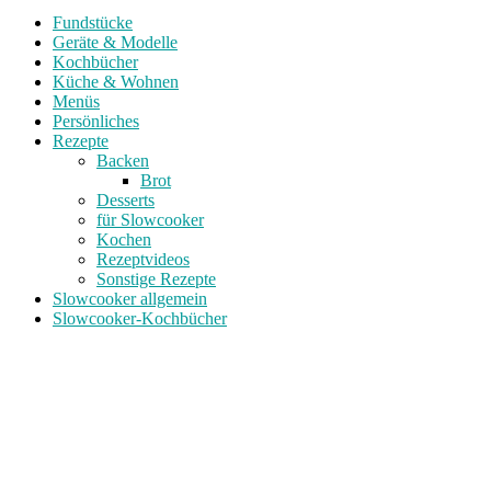
Fundstücke
Geräte & Modelle
Kochbücher
Küche & Wohnen
Menüs
Persönliches
Rezepte
Backen
Brot
Desserts
für Slowcooker
Kochen
Rezeptvideos
Sonstige Rezepte
Slowcooker allgemein
Slowcooker-Kochbücher