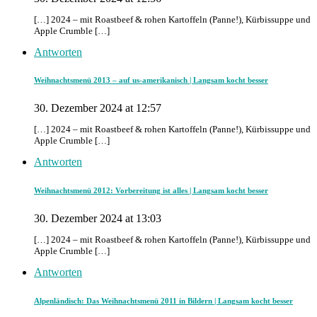
[…] 2024 – mit Roastbeef & rohen Kartoffeln (Panne!), Kürbissuppe und
Apple Crumble […]
Antworten
Weihnachtsmenü 2013 – auf us-amerikanisch | Langsam kocht besser
30. Dezember 2024 at 12:57
[…] 2024 – mit Roastbeef & rohen Kartoffeln (Panne!), Kürbissuppe und
Apple Crumble […]
Antworten
Weihnachtsmenü 2012: Vorbereitung ist alles | Langsam kocht besser
30. Dezember 2024 at 13:03
[…] 2024 – mit Roastbeef & rohen Kartoffeln (Panne!), Kürbissuppe und
Apple Crumble […]
Antworten
Alpenländisch: Das Weihnachtsmenü 2011 in Bildern | Langsam kocht besser