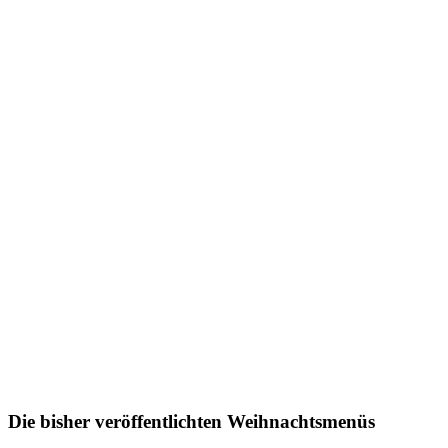
Die bisher veröffentlichten Weihnachtsmenüs