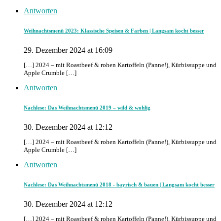
Antworten
Weihnachtsmenü 2023: Klassische Speisen & Farben | Langsam kocht besser
29. Dezember 2024 at 16:09
[…] 2024 – mit Roastbeef & rohen Kartoffeln (Panne!), Kürbissuppe und
Apple Crumble […]
Antworten
Nachlese: Das Weihnachtsmenü 2019 – wild & wohlig
30. Dezember 2024 at 12:12
[…] 2024 – mit Roastbeef & rohen Kartoffeln (Panne!), Kürbissuppe und
Apple Crumble […]
Antworten
Nachlese: Das Weihnachtsmenü 2018 - bayrisch & bauen | Langsam kocht besser
30. Dezember 2024 at 12:12
[…] 2024 – mit Roastbeef & rohen Kartoffeln (Panne!), Kürbissuppe und