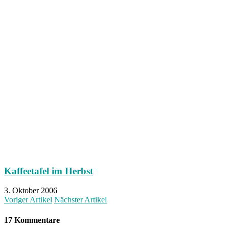
Kaffeetafel im Herbst
3. Oktober 2006
Voriger Artikel
Nächster Artikel
17 Kommentare