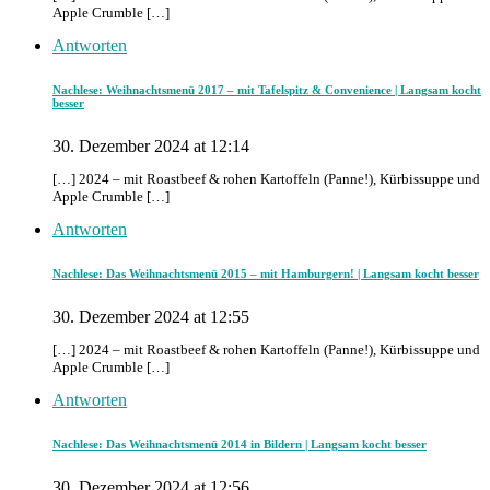
Apple Crumble […]
Antworten
Nachlese: Weihnachtsmenü 2017 – mit Tafelspitz & Convenience | Langsam kocht
besser
30. Dezember 2024 at 12:14
[…] 2024 – mit Roastbeef & rohen Kartoffeln (Panne!), Kürbissuppe und
Apple Crumble […]
Antworten
Nachlese: Das Weihnachtsmenü 2015 – mit Hamburgern! | Langsam kocht besser
30. Dezember 2024 at 12:55
[…] 2024 – mit Roastbeef & rohen Kartoffeln (Panne!), Kürbissuppe und
Apple Crumble […]
Antworten
Nachlese: Das Weihnachtsmenü 2014 in Bildern | Langsam kocht besser
30. Dezember 2024 at 12:56