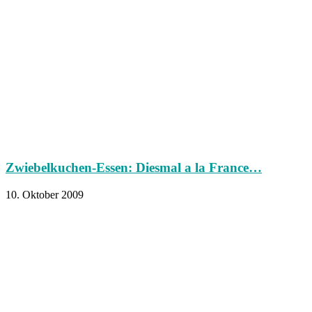
Zwiebelkuchen-Essen: Diesmal a la France…
10. Oktober 2009