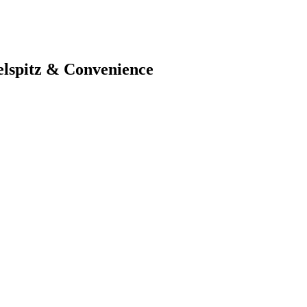
elspitz & Convenience