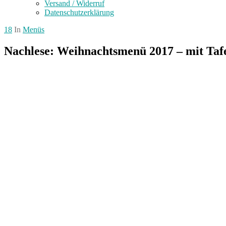
Versand / Widerruf
Datenschutzerklärung
18
In
Menüs
Nachlese: Weihnachtsmenü 2017 – mit Taf