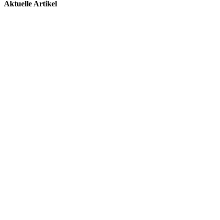
Aktuelle Artikel