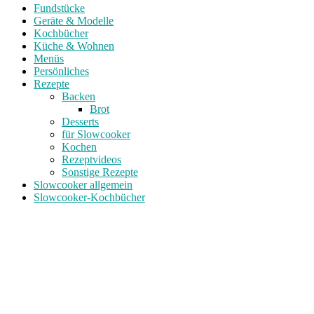
Fundstücke
Geräte & Modelle
Kochbücher
Küche & Wohnen
Menüs
Persönliches
Rezepte
Backen
Brot
Desserts
für Slowcooker
Kochen
Rezeptvideos
Sonstige Rezepte
Slowcooker allgemein
Slowcooker-Kochbücher