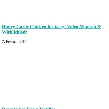
Honey Garlic Chicken bei tasty: Video-Wunsch &
Wirklichkeit
7. Februar 2016