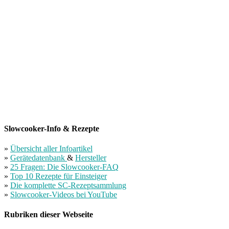
Slowcooker-Info & Rezepte
»
Übersicht aller Infoartikel
»
Gerätedatenbank
&
Hersteller
»
25 Fragen: Die Slowcooker-FAQ
»
Top 10 Rezepte für Einsteiger
»
Die komplette SC-Rezeptsammlung
»
Slowcooker-Videos bei YouTube
Rubriken dieser Webseite