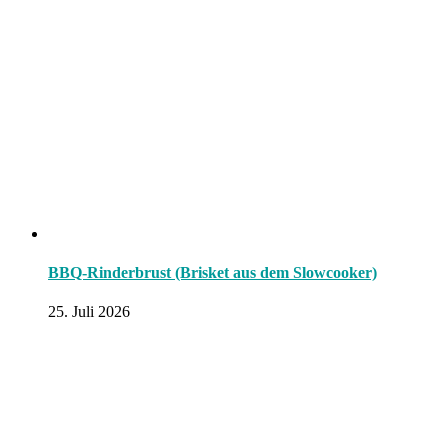
BBQ-Rinderbrust (Brisket aus dem Slowcooker)
25. Juli 2026