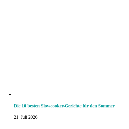
Die 10 besten Slowcooker-Gerichte für den Sommer
21. Juli 2026