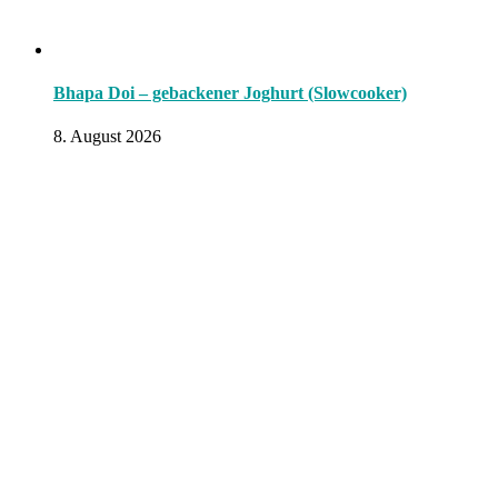
Bhapa Doi – gebackener Joghurt (Slowcooker)
8. August 2026