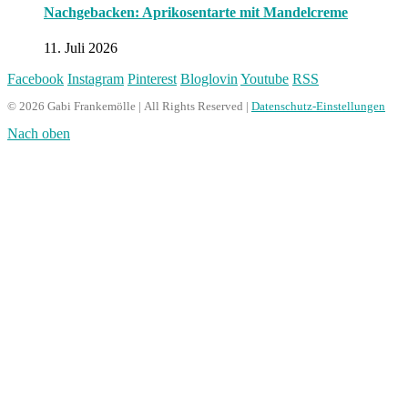
Nachgebacken: Aprikosentarte mit Mandelcreme
11. Juli 2026
Facebook
Instagram
Pinterest
Bloglovin
Youtube
RSS
© 2026 Gabi Frankemölle | All Rights Reserved |
Datenschutz-Einstellungen
Nach oben