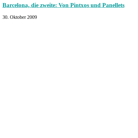
Barcelona, die zweite: Von Pintxos und Panellets
30. Oktober 2009