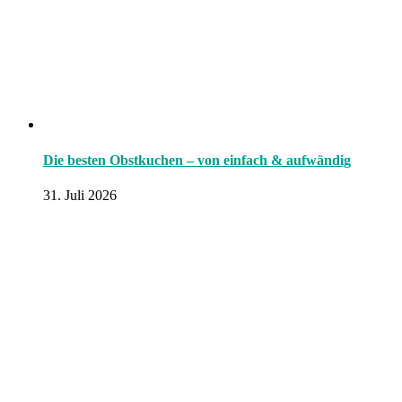
Die besten Obstkuchen – von einfach & aufwändig
31. Juli 2026