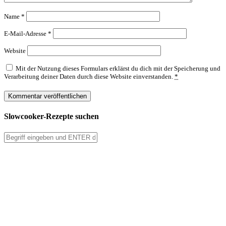
Name
*
E-Mail-Adresse
*
Website
Mit der Nutzung dieses Formulars erklärst du dich mit der Speicherung und
Verarbeitung deiner Daten durch diese Website einverstanden.
*
Slowcooker-Rezepte suchen