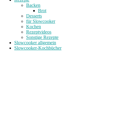
Backen
Brot
Desserts
für Slowcooker
Kochen
Rezeptvideos
Sonstige Rezepte
Slowcooker allgemein
Slowcooker-Kochbücher