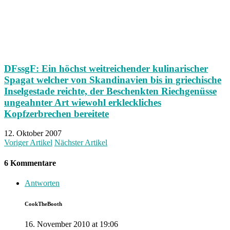
DFssgF: Ein höchst weitreichender kulinarischer
Spagat welcher von Skandinavien bis in griechische
Inselgestade reichte, der Beschenkten Riechgenüsse
ungeahnter Art wiewohl erkleckliches
Kopfzerbrechen bereitete
12. Oktober 2007
Voriger Artikel
Nächster Artikel
6 Kommentare
Antworten
CookTheBooth
16. November 2010 at 19:06