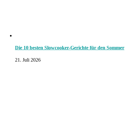
Die 10 besten Slowcooker-Gerichte für den Sommer
21. Juli 2026