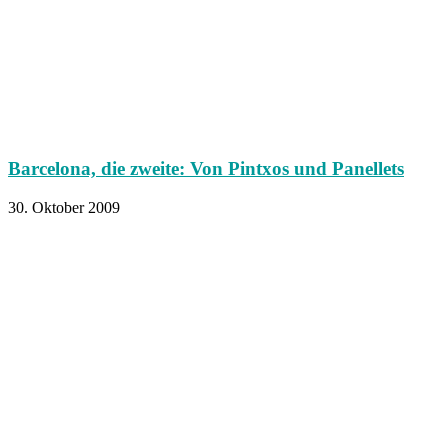
Barcelona, die zweite: Von Pintxos und Panellets
30. Oktober 2009