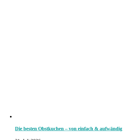
Die besten Obstkuchen – von einfach & aufwändig