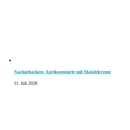
Nachgebacken: Aprikosentarte mit Mandelcreme
11. Juli 2026