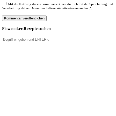
Mit der Nutzung dieses Formulars erklärst du dich mit der Speicherung und
Verarbeitung deiner Daten durch diese Website einverstanden.
*
Slowcooker-Rezepte suchen