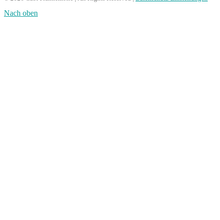
Nach oben