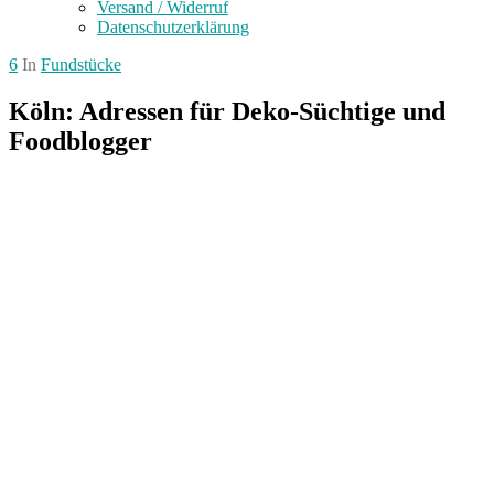
Versand / Widerruf
Datenschutzerklärung
6
In
Fundstücke
Köln: Adressen für Deko-Süchtige und
Foodblogger