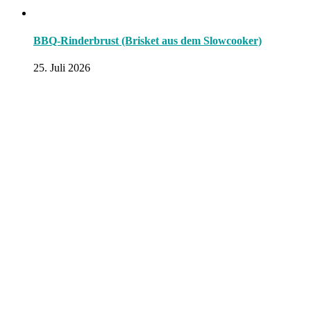
BBQ-Rinderbrust (Brisket aus dem Slowcooker)
25. Juli 2026