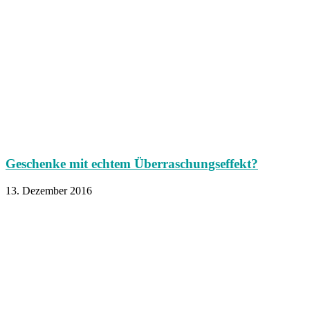
Geschenke mit echtem Überraschungseffekt?
13. Dezember 2016