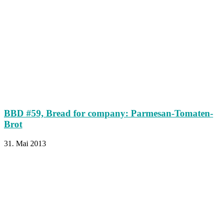
BBD #59, Bread for company: Parmesan-Tomaten-
Brot
31. Mai 2013