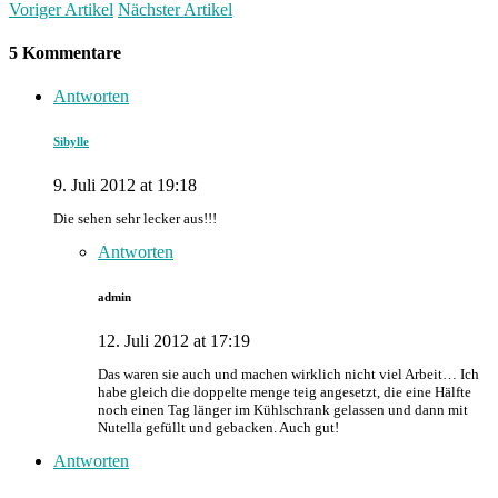
Voriger Artikel
Nächster Artikel
5 Kommentare
Antworten
Sibylle
9. Juli 2012 at 19:18
Die sehen sehr lecker aus!!!
Antworten
admin
12. Juli 2012 at 17:19
Das waren sie auch und machen wirklich nicht viel Arbeit… Ich
habe gleich die doppelte menge teig angesetzt, die eine Hälfte
noch einen Tag länger im Kühlschrank gelassen und dann mit
Nutella gefüllt und gebacken. Auch gut!
Antworten