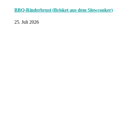
BBQ-Rinderbrust (Brisket aus dem Slowcooker)
25. Juli 2026