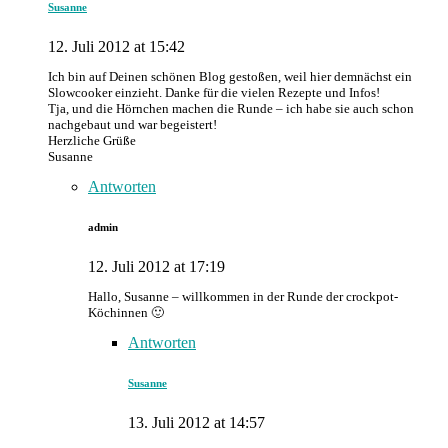
Susanne
12. Juli 2012 at 15:42
Ich bin auf Deinen schönen Blog gestoßen, weil hier demnächst ein
Slowcooker einzieht. Danke für die vielen Rezepte und Infos!
Tja, und die Hörnchen machen die Runde – ich habe sie auch schon
nachgebaut und war begeistert!
Herzliche Grüße
Susanne
Antworten
admin
12. Juli 2012 at 17:19
Hallo, Susanne – willkommen in der Runde der crockpot-
Köchinnen 🙂
Antworten
Susanne
13. Juli 2012 at 14:57