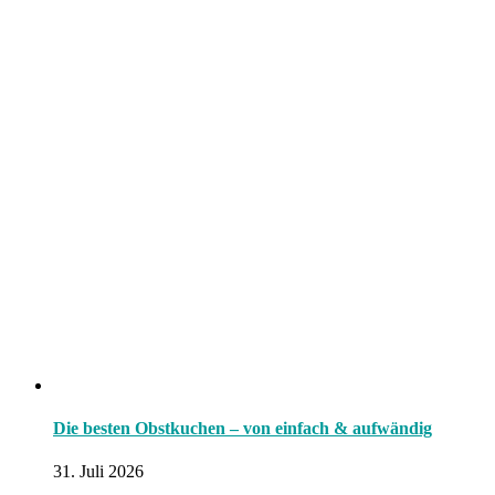
Die besten Obstkuchen – von einfach & aufwändig
31. Juli 2026