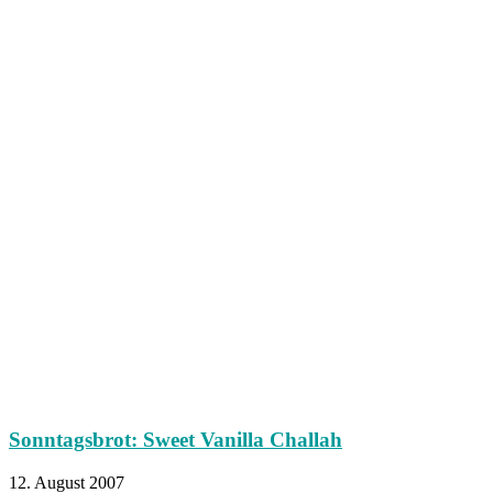
Sonntagsbrot: Sweet Vanilla Challah
12. August 2007