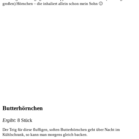
großen) Hörnchen – die inhaliert allein schon mein Sohn 🙂
Butterhörnchen
Ergibt:
8 Stück
Der Teig für diese fluffigen, soften Butterhörnchen geht über Nacht im
Kühlschrank, so kann man morgens gleich backen.