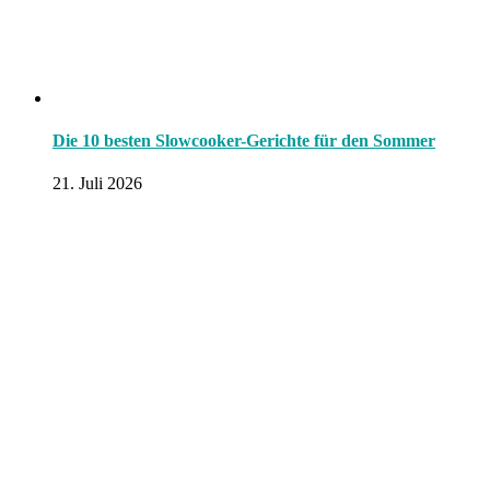
Die 10 besten Slowcooker-Gerichte für den Sommer
21. Juli 2026