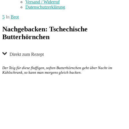
Versand / Widerruf
Datenschutzerklärung
5
In
Brot
Nachgebacken: Tschechische
Butterhörnchen
Direkt zum Rezept
Der Teig für diese fluffigen, soften Butterhörnchen geht über Nacht im
Kühlschrank, so kann man morgens gleich backen.