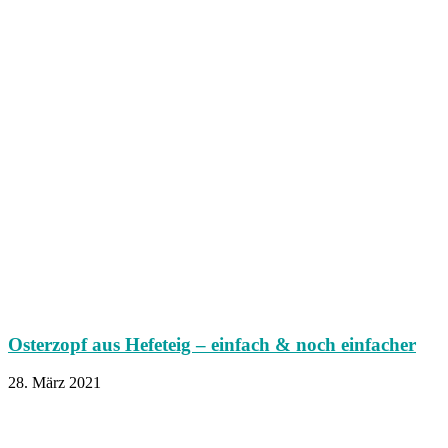
Osterzopf aus Hefeteig – einfach & noch einfacher
28. März 2021