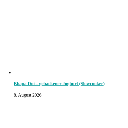
Bhapa Doi – gebackener Joghurt (Slowcooker)
8. August 2026