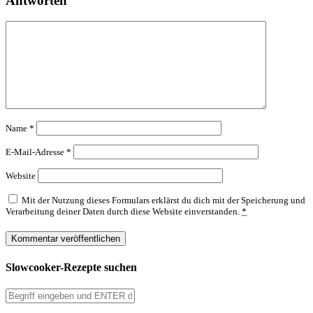
Antworten
Name
*
E-Mail-Adresse
*
Website
Mit der Nutzung dieses Formulars erklärst du dich mit der Speicherung und
Verarbeitung deiner Daten durch diese Website einverstanden.
*
Slowcooker-Rezepte suchen