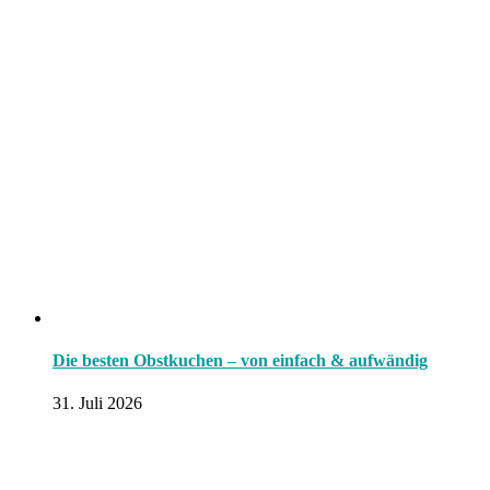
Die besten Obstkuchen – von einfach & aufwändig
31. Juli 2026