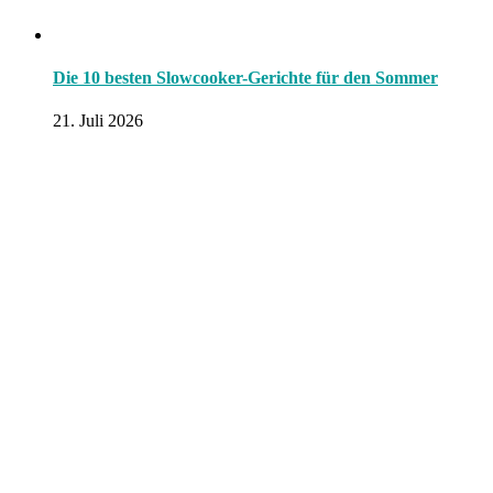
Die 10 besten Slowcooker-Gerichte für den Sommer
21. Juli 2026