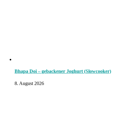
Bhapa Doi – gebackener Joghurt (Slowcooker)
8. August 2026