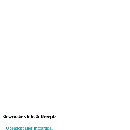
Slowcooker-Info & Rezepte
»
Übersicht aller Infoartikel