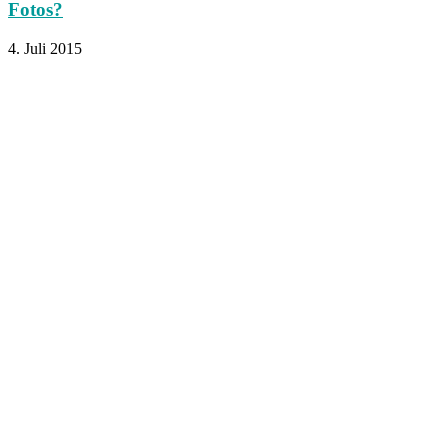
Fotos?
4. Juli 2015