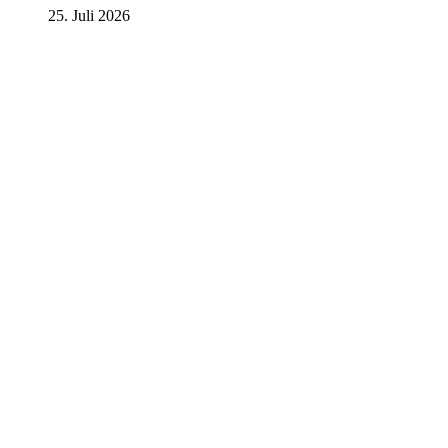
25. Juli 2026