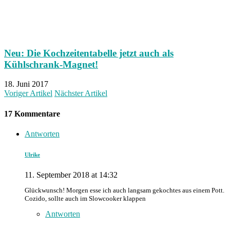
Neu: Die Kochzeitentabelle jetzt auch als
Kühlschrank-Magnet!
18. Juni 2017
Voriger Artikel
Nächster Artikel
17 Kommentare
Antworten
Ulrike
11. September 2018 at 14:32
Glückwunsch! Morgen esse ich auch langsam gekochtes aus einem Pott.
Cozido, sollte auch im Slowcooker klappen
Antworten