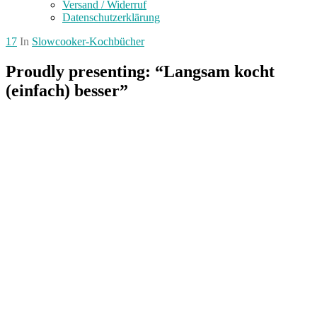
Versand / Widerruf
Datenschutzerklärung
17
In
Slowcooker-Kochbücher
Proudly presenting: “Langsam kocht
(einfach) besser”