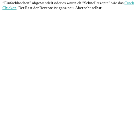
“Einfachkochen” abgewandelt oder es waren eh “Schnellrezepte” wie das
Crack
Chicken
. Der Rest der Rezepte ist ganz neu. Aber seht selbst: