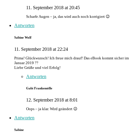
11. September 2018 at 20:45
Scharfe Augen – ja, das wird auch noch korrigiert 😉
Antworten
Sabine Wolf
11. September 2018 at 22:24
Prima! Glückwunsch! Ich freue mich drauf! Das eBook kommt sicher im
Januar 2019 ??
Liebe Grüße und viel Erfolg!
Antworten
Gabi Frankemölle
12. September 2018 at 8:01
Oops – ja klar. Wird geändert 😉
Antworten
Sabine