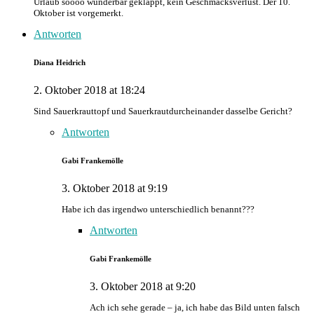
Urlaub soooo wunderbar geklappt, kein Geschmacksverlust. Der 10.
Oktober ist vorgemerkt.
Antworten
Diana Heidrich
2. Oktober 2018 at 18:24
Sind Sauerkrauttopf und Sauerkrautdurcheinander dasselbe Gericht?
Antworten
Gabi Frankemölle
3. Oktober 2018 at 9:19
Habe ich das irgendwo unterschiedlich benannt???
Antworten
Gabi Frankemölle
3. Oktober 2018 at 9:20
Ach ich sehe gerade – ja, ich habe das Bild unten falsch