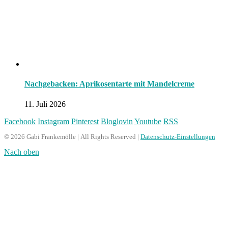
Nachgebacken: Aprikosentarte mit Mandelcreme
11. Juli 2026
Facebook
Instagram
Pinterest
Bloglovin
Youtube
RSS
© 2026 Gabi Frankemölle | All Rights Reserved |
Datenschutz-Einstellungen
Nach oben