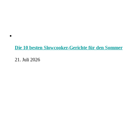
Die 10 besten Slowcooker-Gerichte für den Sommer
21. Juli 2026