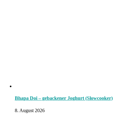
Bhapa Doi – gebackener Joghurt (Slowcooker)
8. August 2026