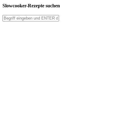
Slowcooker-Rezepte suchen