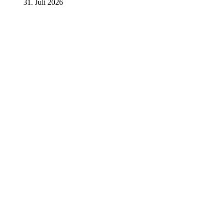
31. Juli 2026