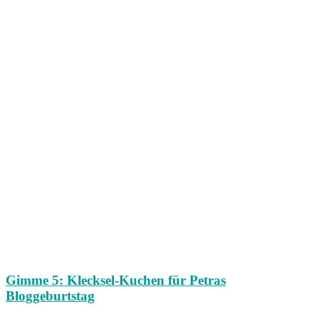
Gimme 5: Klecksel-Kuchen für Petras
Bloggeburtstag