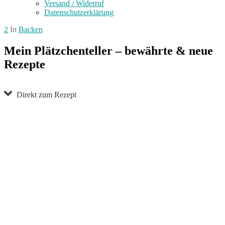
Versand / Widerruf
Datenschutzerklärung
2
In
Backen
Mein Plätzchenteller – bewährte & neue
Rezepte
Direkt zum Rezept