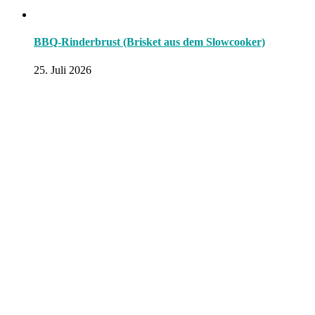
BBQ-Rinderbrust (Brisket aus dem Slowcooker)
25. Juli 2026