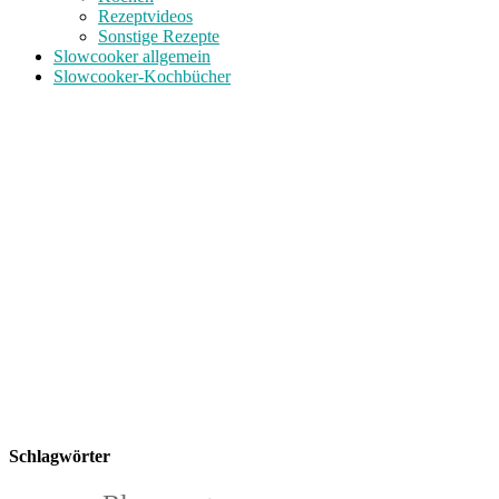
Rezeptvideos
Sonstige Rezepte
Slowcooker allgemein
Slowcooker-Kochbücher
Schlagwörter