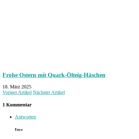
Frohe Ostern mit Quark-Ölteig-Häschen
18. März 2025
Voriger Artikel
Nächster Artikel
1 Kommentar
Antworten
Enya