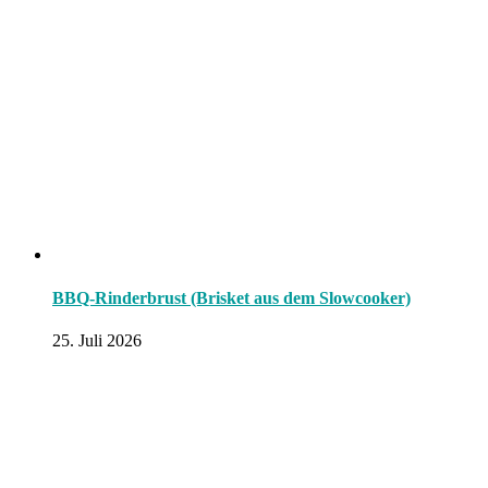
BBQ-Rinderbrust (Brisket aus dem Slowcooker)
25. Juli 2026