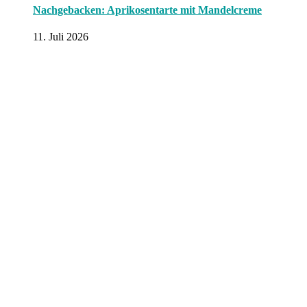
Nachgebacken: Aprikosentarte mit Mandelcreme
11. Juli 2026