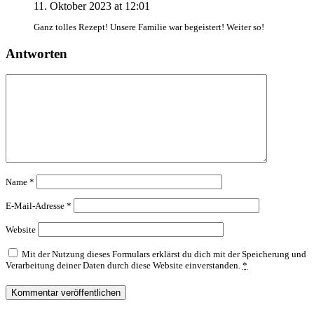
11. Oktober 2023 at 12:01
Ganz tolles Rezept! Unsere Familie war begeistert! Weiter so!
Antworten
Name
*
E-Mail-Adresse
*
Website
Mit der Nutzung dieses Formulars erklärst du dich mit der Speicherung und
Verarbeitung deiner Daten durch diese Website einverstanden.
*