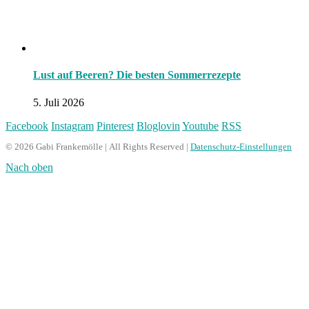
Lust auf Beeren? Die besten Sommerrezepte
5. Juli 2026
Facebook
Instagram
Pinterest
Bloglovin
Youtube
RSS
© 2026 Gabi Frankemölle | All Rights Reserved |
Datenschutz-Einstellungen
Nach oben