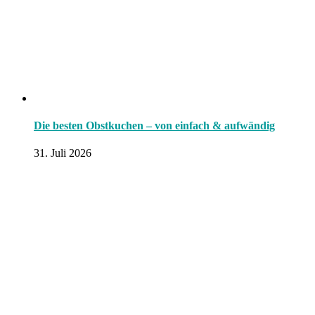
Die besten Obstkuchen – von einfach & aufwändig
31. Juli 2026