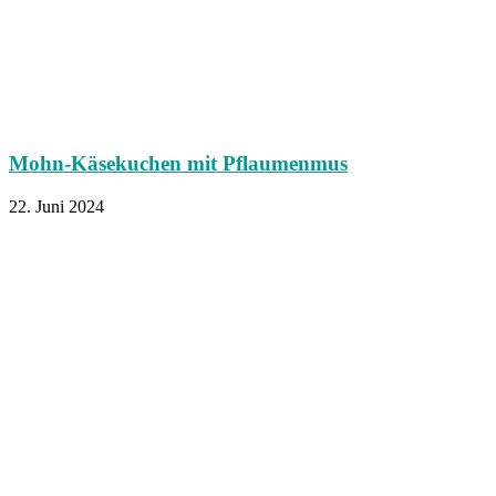
Mohn-Käsekuchen mit Pflaumenmus
22. Juni 2024