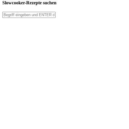
Slowcooker-Rezepte suchen