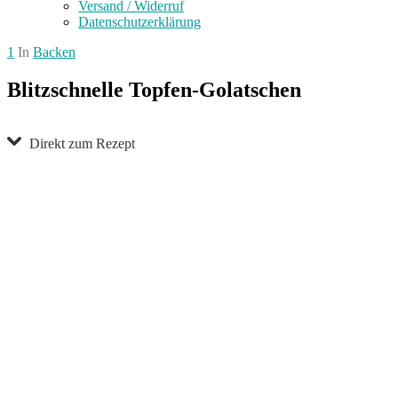
Versand / Widerruf
Datenschutzerklärung
1
In
Backen
Blitzschnelle Topfen-Golatschen
Direkt zum Rezept