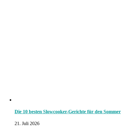
Die 10 besten Slowcooker-Gerichte für den Sommer
21. Juli 2026