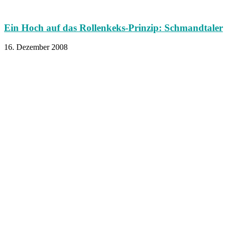
Ein Hoch auf das Rollenkeks-Prinzip: Schmandtaler
16. Dezember 2008